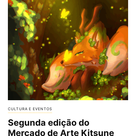
CULTURA E EVENTOS
Segunda edição do
Mercado de Arte Kitsune