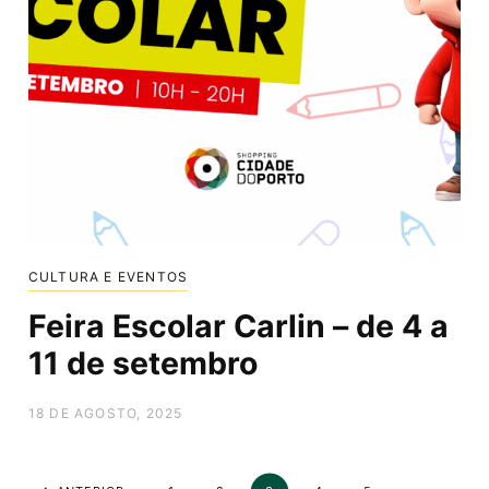
CULTURA E EVENTOS
Feira Escolar Carlin – de 4 a
11 de setembro
18 DE AGOSTO, 2025