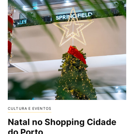
CULTURA E EVENTOS
Natal no Shopping Cidade
do Porto