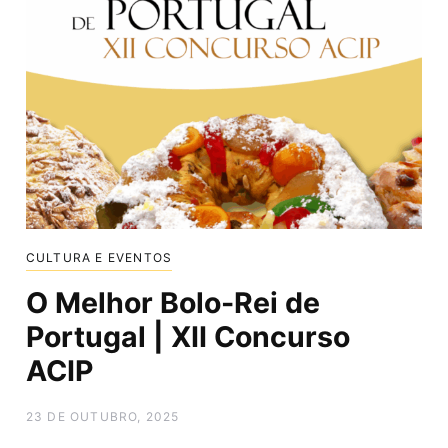
CULTURA E EVENTOS
O Melhor Bolo-Rei de
Portugal | XII Concurso
ACIP
23 DE OUTUBRO, 2025