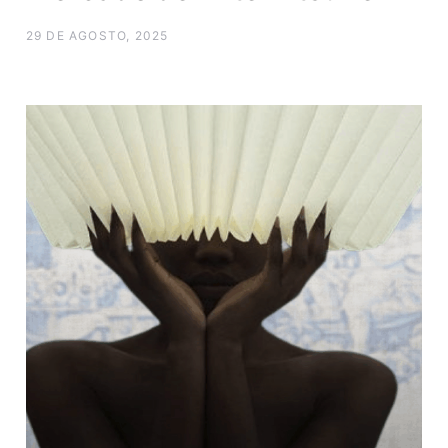
29 DE AGOSTO, 2025