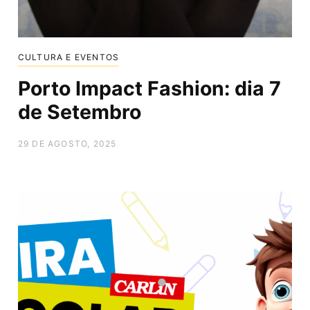
CULTURA E EVENTOS
Porto Impact Fashion: dia 7
de Setembro
29 DE AGOSTO, 2025