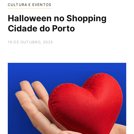
CULTURA E EVENTOS
Halloween no Shopping
Cidade do Porto
16 DE OUTUBRO, 2025