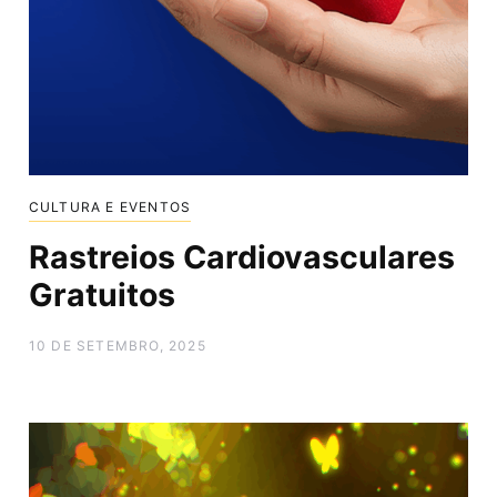
CULTURA E EVENTOS
Rastreios Cardiovasculares
Gratuitos
10 DE SETEMBRO, 2025