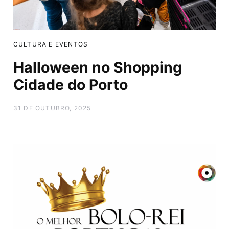
CULTURA E EVENTOS
Halloween no Shopping
Cidade do Porto
31 DE OUTUBRO, 2025