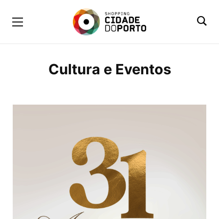
Cultura e Eventos
BROWSING CATEGORY