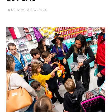
19 DE NOVEMBRO, 2025