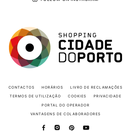
CONTACTOS
HORÁRIOS
LIVRO DE RECLAMAÇÕES
TERMOS DE UTILIZAÇÃO
COOKIES
PRIVACIDADE
PORTAL DO OPERADOR
VANTAGENS DE COLABORADORES