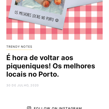
TRENDY NOTES
É hora de voltar aos
piqueniques! Os melhores
locais no Porto.
30 DE JULHO, 2020
FOLLOW ON INSTAGRAM