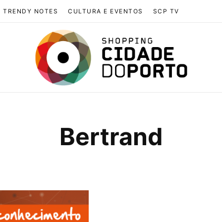
TRENDY NOTES
CULTURA E EVENTOS
SCP TV
Bertrand
BROWSING TAG