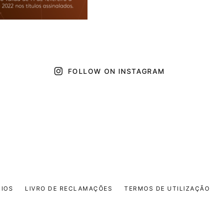
FOLLOW ON INSTAGRAM
IOS
LIVRO DE RECLAMAÇÕES
TERMOS DE UTILIZAÇÃO