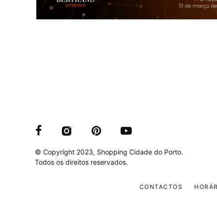
© Copyright 2023, Shopping Cidade do Porto.
Todos os direitos reservados.
CONTACTOS
HORÁR