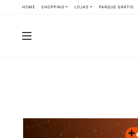
HOME
SHOPPING
LOJAS
PARQUE GRÁTIS