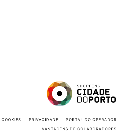
COOKIES
PRIVACIDADE
PORTAL DO OPERADOR
VANTAGENS DE COLABORADORES