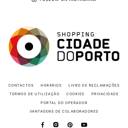
CONTACTOS
HORÁRIOS
LIVRO DE RECLAMAÇÕES
TERMOS DE UTILIZAÇÃO
COOKIES
PRIVACIDADE
PORTAL DO OPERADOR
VANTAGENS DE COLABORADORES