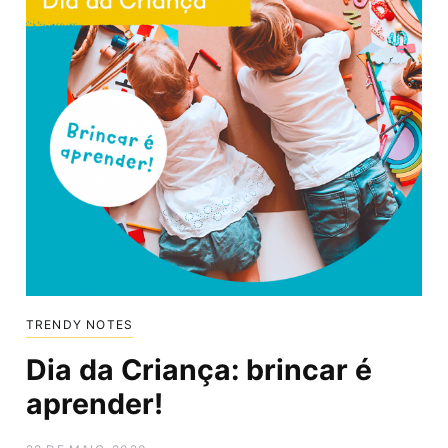
TRENDY NOTES
Dia da Criança: brincar é
aprender!