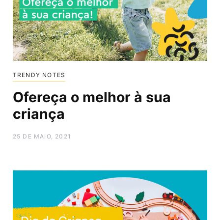
TRENDY NOTES
Ofereça o melhor à sua
criança
25 DE MAIO, 2021