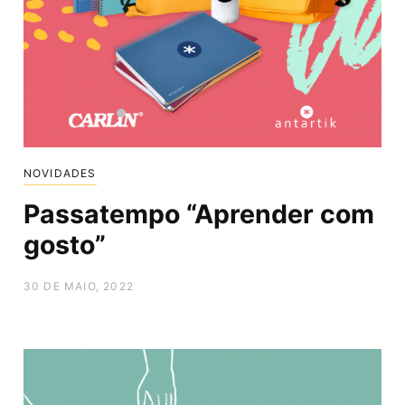
NOVIDADES
Passatempo “Aprender com
gosto”
30 DE MAIO, 2022