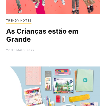
TRENDY NOTES
As Crianças estão em
Grande
27 DE MAIO, 2022