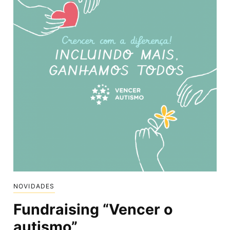
NOVIDADES
Fundraising “Vencer o
autismo”