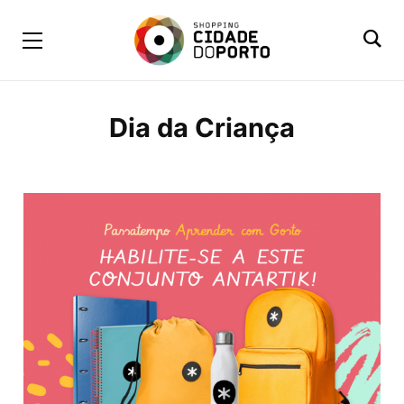
Dia da Criança
BROWSING TAG