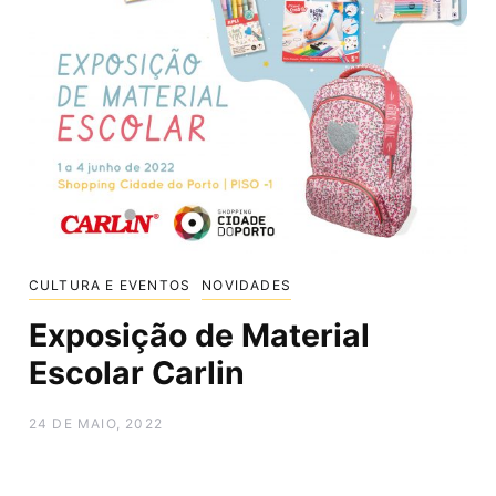
CULTURA E EVENTOS
NOVIDADES
Exposição de Material
Escolar Carlin
24 DE MAIO, 2022