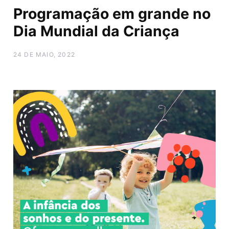
Programação em grande no
Dia Mundial da Criança
24 DE MAIO, 2022