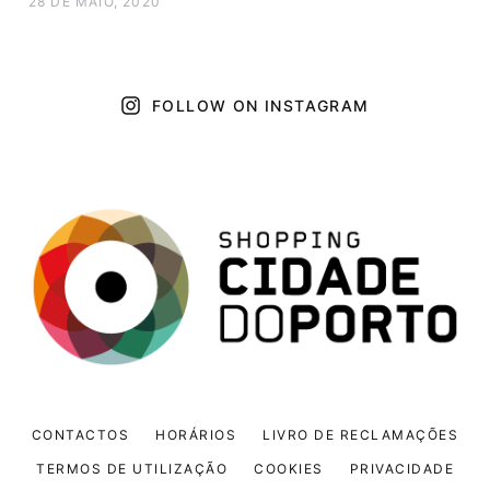
28 DE MAIO, 2020
FOLLOW ON INSTAGRAM
CONTACTOS
HORÁRIOS
LIVRO DE RECLAMAÇÕES
TERMOS DE UTILIZAÇÃO
COOKIES
PRIVACIDADE