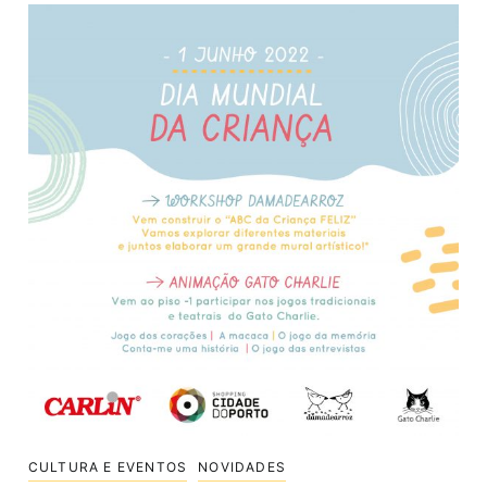
CULTURA E EVENTOS
NOVIDADES