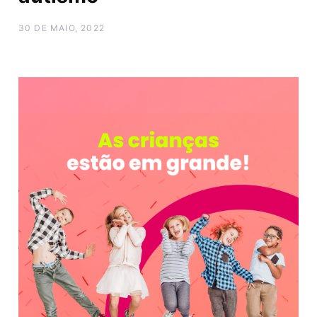
30 DE MAIO, 2022