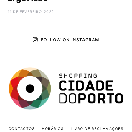
11 DE FEVEREIRO, 2022
FOLLOW ON INSTAGRAM
CONTACTOS
HORÁRIOS
LIVRO DE RECLAMAÇÕES