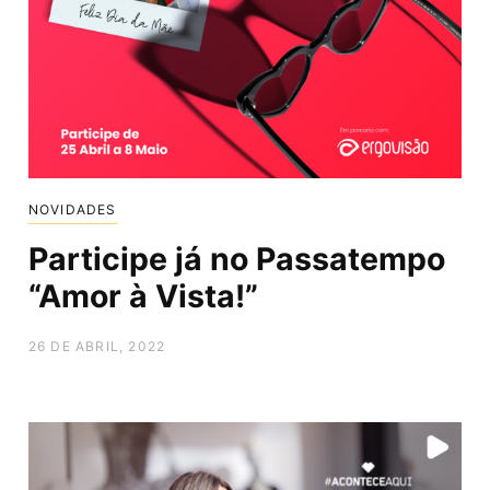
NOVIDADES
Participe já no Passatempo
“Amor à Vista!”
26 DE ABRIL, 2022