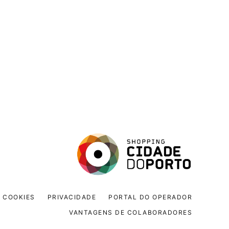
COOKIES
PRIVACIDADE
PORTAL DO OPERADOR
VANTAGENS DE COLABORADORES