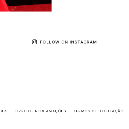
FOLLOW ON INSTAGRAM
IOS
LIVRO DE RECLAMAÇÕES
TERMOS DE UTILIZAÇÃO