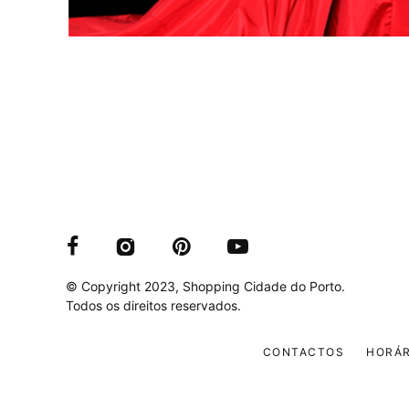
© Copyright 2023, Shopping Cidade do Porto.
Todos os direitos reservados.
CONTACTOS
HORÁR