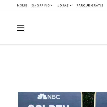
HOME
SHOPPING
LOJAS
PARQUE GRÁTIS