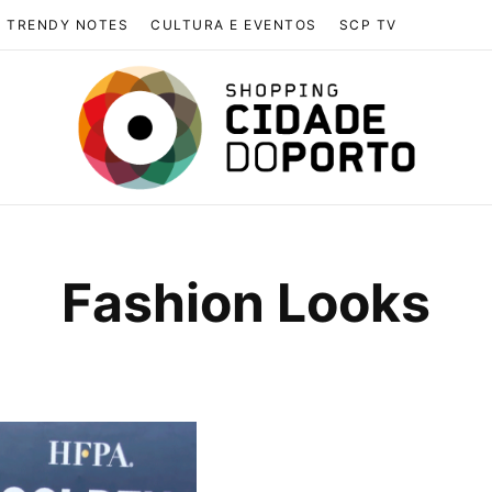
TRENDY NOTES
CULTURA E EVENTOS
SCP TV
Fashion Looks
BROWSING TAG