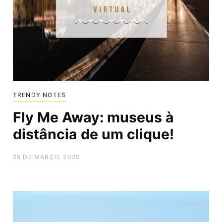
TRENDY NOTES
Fly Me Away: museus à
distância de um clique!
25 DE MARÇO, 2020