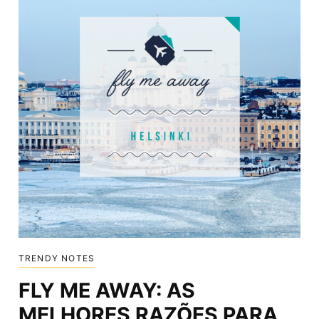
TRENDY NOTES
FLY ME AWAY: AS
MELHORES RAZÕES PARA