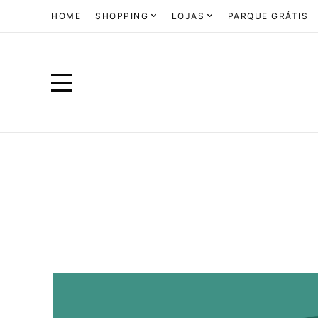
HOME
SHOPPING
LOJAS
PARQUE GRÁTIS