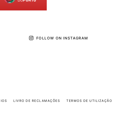
FOLLOW ON INSTAGRAM
IOS
LIVRO DE RECLAMAÇÕES
TERMOS DE UTILIZAÇÃO