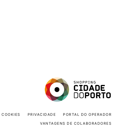
COOKIES
PRIVACIDADE
PORTAL DO OPERADOR
VANTAGENS DE COLABORADORES