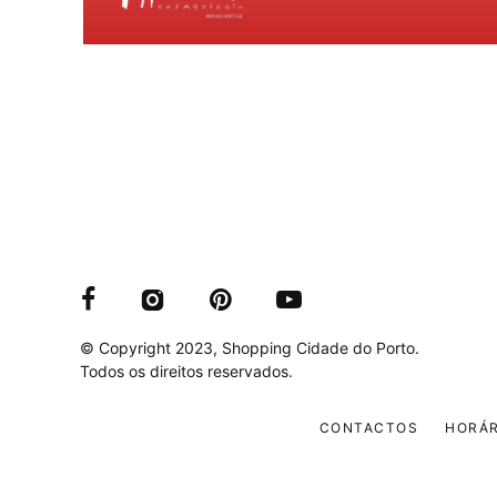
© Copyright 2023, Shopping Cidade do Porto.
Todos os direitos reservados.
CONTACTOS
HORÁR