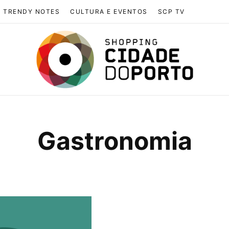
TRENDY NOTES
CULTURA E EVENTOS
SCP TV
Gastronomia
BROWSING TAG