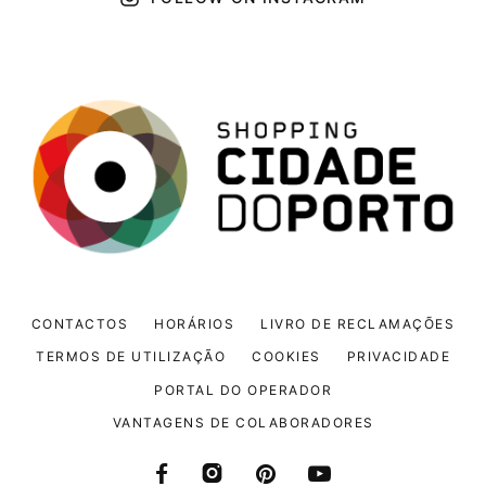
CONTACTOS
HORÁRIOS
LIVRO DE RECLAMAÇÕES
TERMOS DE UTILIZAÇÃO
COOKIES
PRIVACIDADE
PORTAL DO OPERADOR
VANTAGENS DE COLABORADORES