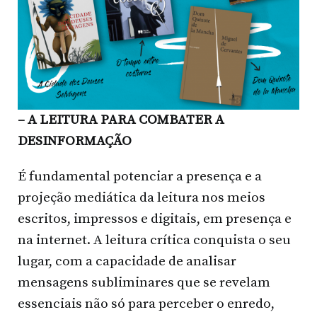
– A LEITURA PARA COMBATER A
DESINFORMAÇÃO
É fundamental potenciar a presença e a
projeção mediática da leitura nos meios
escritos, impressos e digitais, em presença e
na internet. A leitura crítica conquista o seu
lugar, com a capacidade de analisar
mensagens subliminares que se revelam
essenciais não só para perceber o enredo,