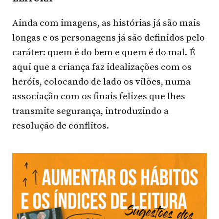
Ainda com imagens, as histórias já são mais
longas e os personagens já são definidos pelo
caráter: quem é do bem e quem é do mal. É
aqui que a criança faz idealizações com os
heróis, colocando de lado os vilões, numa
associação com os finais felizes que lhes
transmite segurança, introduzindo a
resolução de conflitos.