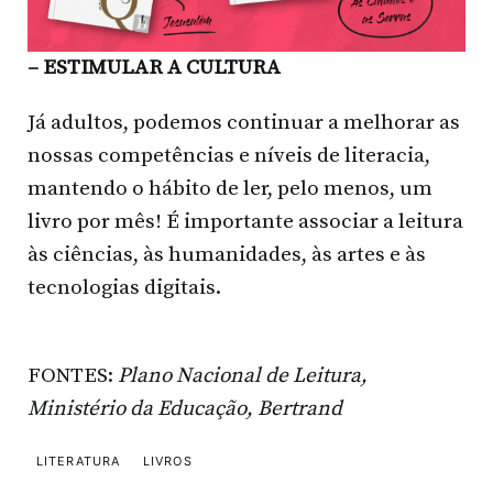
– ESTIMULAR A CULTURA
Já adultos, podemos continuar a melhorar as
nossas competências e níveis de literacia,
mantendo o hábito de ler, pelo menos, um
livro por mês! É importante associar a leitura
às ciências, às humanidades, às artes e às
tecnologias digitais.
FONTES:
Plano Nacional de Leitura,
Ministério da Educação, Bertrand
LITERATURA
LIVROS