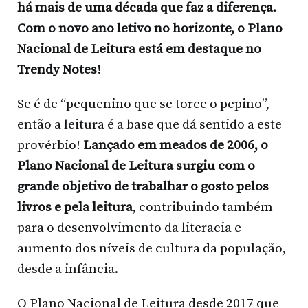
há mais de uma década que faz a diferença.
Com o novo ano letivo no horizonte, o Plano
Nacional de Leitura está em destaque no
Trendy Notes!
Se é de “pequenino que se torce o pepino”,
então a leitura é a base que dá sentido a este
provérbio!
Lançado em meados de 2006, o
Plano Nacional de Leitura surgiu com o
grande objetivo de trabalhar o gosto pelos
livros e pela leitura
, contribuindo também
para o desenvolvimento da literacia e
aumento dos níveis de cultura da população,
desde a infância.
O Plano Nacional de Leitura desde 2017 que