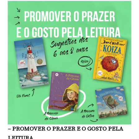
– PROMOVER O PRAZER E O GOSTO PELA
LEITURA