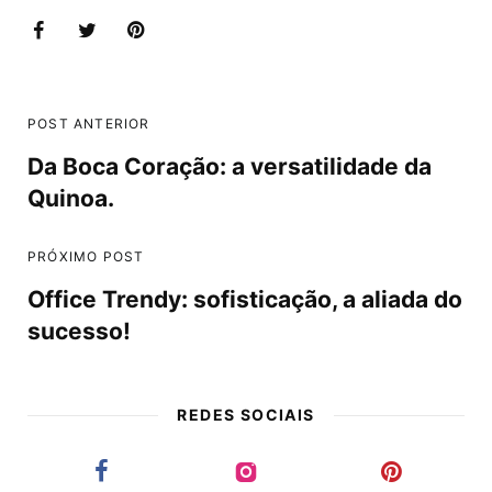
POST ANTERIOR
Da Boca Coração: a versatilidade da
Quinoa.
PRÓXIMO POST
Office Trendy: sofisticação, a aliada do
sucesso!
REDES SOCIAIS