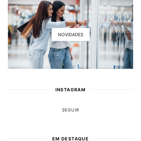
NOVIDADES
INSTAGRAM
SEGUIR
EM DESTAQUE