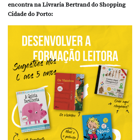
encontra na Livraria Bertrand do Shopping
Cidade do Porto: