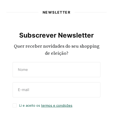
NEWSLETTER
Subscrever Newsletter
Quer receber novidades do seu shopping
de eleição?
Li e aceito os
termos e condições