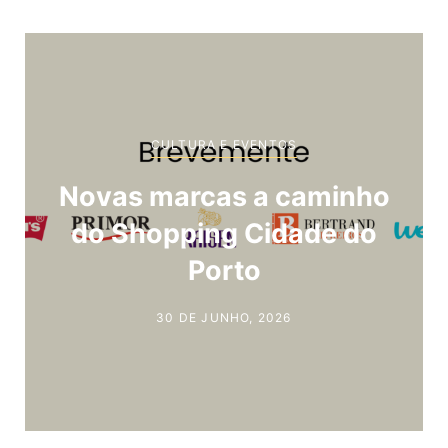
CULTURA E EVENTOS
Novas marcas a caminho
do Shopping Cidade do
Porto
30 DE JUNHO, 2026