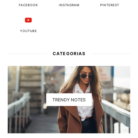
FACEBOOK
INSTAGRAM
PINTEREST
YOUTUBE
CATEGORIAS
TRENDY NOTES