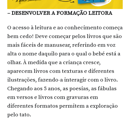
– DESENVOLVER A FORMAÇÃO LEITORA
O acesso à leitura e ao conhecimento começa
bem cedo! Deve começar pelos livros que são
mais fáceis de manusear, referindo em voz
alta o nome daquilo para o qual o bebé está a
olhar. À medida que a criança cresce,
aparecem livros com texturas e diferentes
ilustrações, fazendo-a interagir com o livro.
Chegando aos 5 anos, as poesias, as fábulas
em versos e livros com gravuras em
diferentes formatos permitem a exploração
pelo tato.