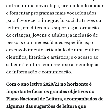
entrou numa nova etapa, pretendendo apoiar
e fomentar programas mais vocacionados
para favorecer a integração social através da
leitura, em diferentes suportes; a formação
de crianças, jovens e adultos; a inclusão de
pessoas com necessidades especificas; o
desenvolvimento articulado de uma cultura
cientifica, literária e artística; e o acesso ao
saber e à cultura com recurso a tecnologias
de informação e comunicação.
Com o ano letivo 2020/21 no horizonte é
importante focar os grandes objetivos do
Plano Nacional de Leitura, acompanhados de
algumas das sugestões de leitura que