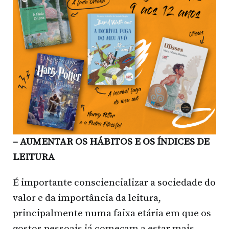
– AUMENTAR OS HÁBITOS E OS ÍNDICES DE
LEITURA
É importante consciencializar a sociedade do
valor e da importância da leitura,
principalmente numa faixa etária em que os
gostos pessoais já começam a estar mais