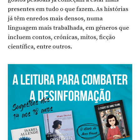
presentes em tudo o que fazem. As histórias
já têm enredos mais densos, numa
linguagem mais trabalhada, em géneros que
incluem contos, crónicas, mitos, ficção
científica, entre outros.