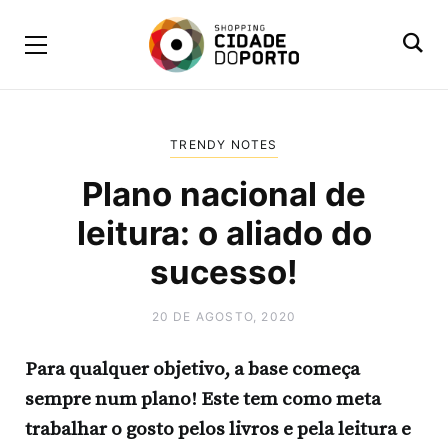
TRENDY NOTES
Plano nacional de
leitura: o aliado do
sucesso!
20 DE AGOSTO, 2020
Para qualquer objetivo, a base começa
sempre num plano! Este tem como meta
trabalhar o gosto pelos livros e pela leitura e