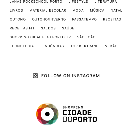
JAHAS ROCKSCHOOL PORTO
LIFESTYLE
LITERATURA
LIVROS
MATERIAL ESCOLAR
MODA
MÚSICA
NATAL
OUTONO
OUTONO/INVERNO
PASSATEMPO
RECEITAS
RECEITAS FIT
SALDOS
SAÚDE
SHOPPING CIDADE DO PORTO TV
SÃO JOÃO
TECNOLOGIA
TENDÊNCIAS
TOP BERTRAND
VERÃO
FOLLOW ON INSTAGRAM