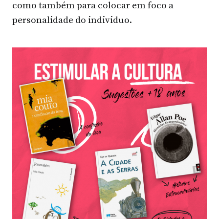
como também para colocar em foco a
personalidade do individuo.