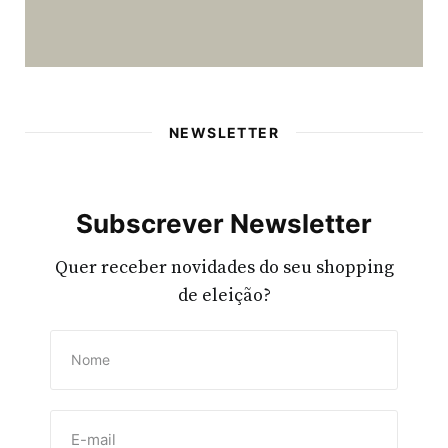
NEWSLETTER
Subscrever Newsletter
Quer receber novidades do seu shopping
de eleição?