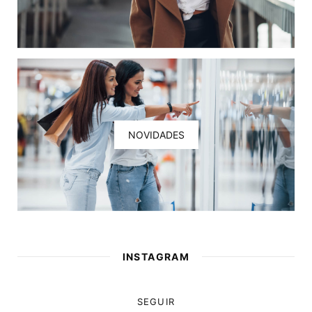
NOVIDADES
INSTAGRAM
SEGUIR