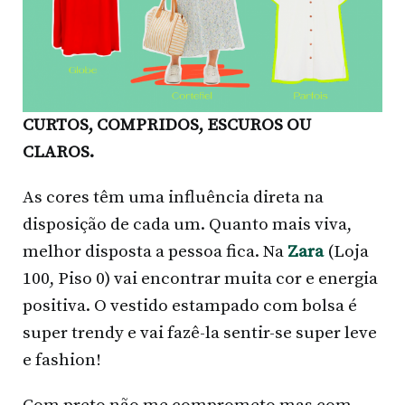
CURTOS, COMPRIDOS, ESCUROS OU
CLAROS.
As cores têm uma influência direta na
disposição de cada um. Quanto mais viva,
melhor disposta a pessoa fica. Na
Zara
(Loja
100, Piso 0) vai encontrar muita cor e energia
positiva. O vestido estampado com bolsa é
super trendy e vai fazê-la sentir-se super leve
e fashion!