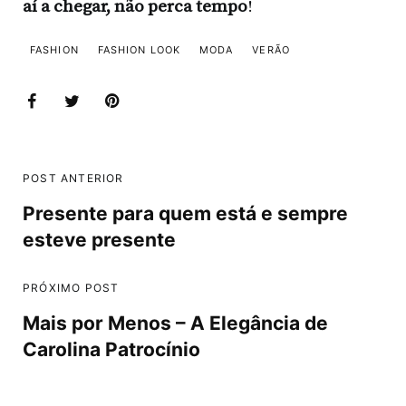
aí a chegar, não perca tempo
!
FASHION
FASHION LOOK
MODA
VERÃO
POST ANTERIOR
Presente para quem está e sempre
esteve presente
PRÓXIMO POST
Mais por Menos – A Elegância de
Carolina Patrocínio