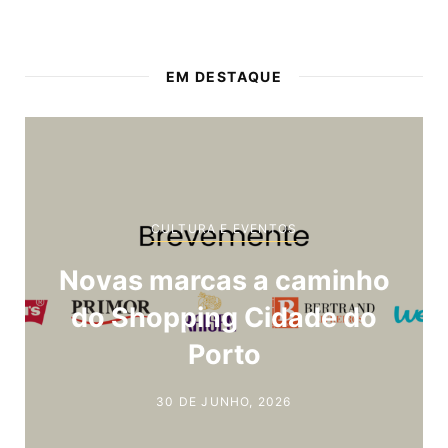
EM DESTAQUE
CULTURA E EVENTOS
Novas marcas a caminho
do Shopping Cidade do
Porto
30 DE JUNHO, 2026