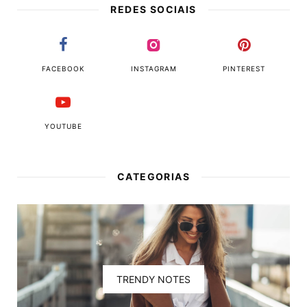
REDES SOCIAIS
FACEBOOK
INSTAGRAM
PINTEREST
YOUTUBE
CATEGORIAS
TRENDY NOTES