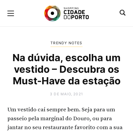
TRENDY NOTES
Na dúvida, escolha um
vestido – Descubra os
Must-Have da estação
3 DE MAIO, 2021
Um vestido cai sempre bem. Seja para um
passeio pela marginal do Douro, ou para
jantar no seu restaurante favorito com a sua