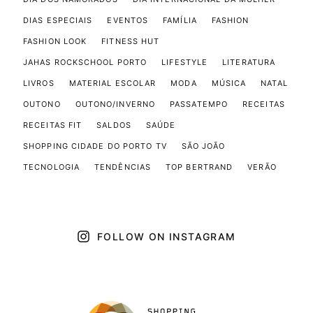
DIAS ESPECIAIS
EVENTOS
FAMÍLIA
FASHION
FASHION LOOK
FITNESS HUT
JAHAS ROCKSCHOOL PORTO
LIFESTYLE
LITERATURA
LIVROS
MATERIAL ESCOLAR
MODA
MÚSICA
NATAL
OUTONO
OUTONO/INVERNO
PASSATEMPO
RECEITAS
RECEITAS FIT
SALDOS
SAÚDE
SHOPPING CIDADE DO PORTO TV
SÃO JOÃO
TECNOLOGIA
TENDÊNCIAS
TOP BERTRAND
VERÃO
FOLLOW ON INSTAGRAM