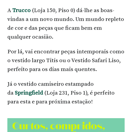
A
Trucco
(Loja 150, Piso 0) dá-lhe as boas-
vindas a um novo mundo. Um mundo repleto
de cor e das peças que ficam bem em
qualquer ocasião.
Por lá, vai encontrar peças intemporais como
o vestido largo Titís ou o Vestido Safari Liso,
perfeito para os dias mais quentes.
Já o vestido camiseiro estampado
da
Springfield
(Loja 231, Piso 1), é perfeito
para esta e para próxima estação!