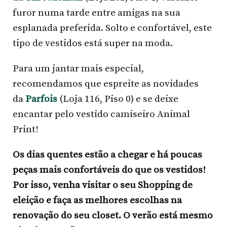
furor numa tarde entre amigas na sua
esplanada preferida. Solto e confortável, este
tipo de vestidos está super na moda.
Para um jantar mais especial,
recomendamos que espreite as novidades
da
Parfois
(Loja 116, Piso 0) e se deixe
encantar pelo vestido camiseiro Animal
Print!
Os dias quentes estão a chegar e há poucas
peças mais confortáveis do que os vestidos!
Por isso, venha visitar o seu Shopping de
eleição e faça as melhores escolhas na
renovação do seu closet. O verão está mesmo