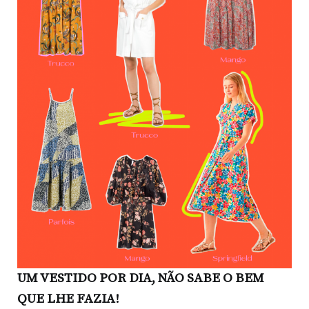
UM VESTIDO POR DIA, NÃO SABE O BEM
QUE LHE FAZIA!