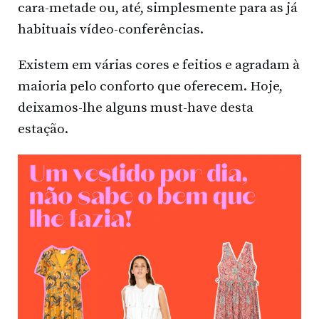
cara-metade ou, até, simplesmente para as já
habituais vídeo-conferências.
Existem em várias cores e feitios e agradam à
maioria pelo conforto que oferecem. Hoje,
deixamos-lhe alguns must-have desta
estação.