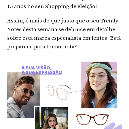
15 anos no seu Shopping de eleição!
Assim, é mais do que justo que o seu Trendy
Notes desta semana se debruce em detalhe
sobre esta marca especialista em lentes! Está
preparada para tomar nota?