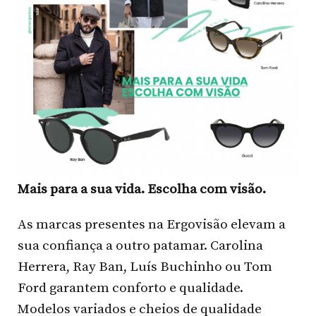
Mais para a sua vida. Escolha com visão.
As marcas presentes na Ergovisão elevam a
sua confiança a outro patamar. Carolina
Herrera, Ray Ban, Luís Buchinho ou Tom
Ford garantem conforto e qualidade.
Modelos variados e cheios de qualidade