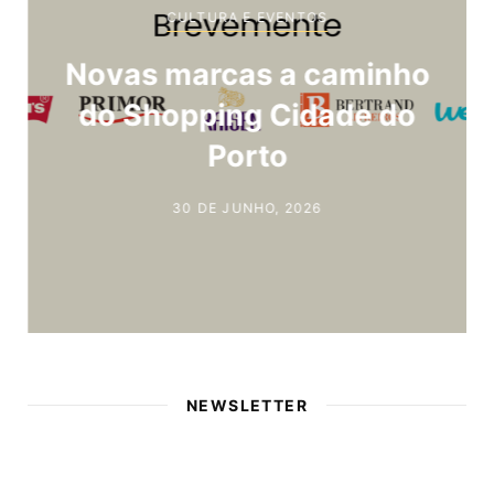
CULTURA E EVENTOS
Novas marcas a caminho
do Shopping Cidade do
Porto
30 DE JUNHO, 2026
NEWSLETTER