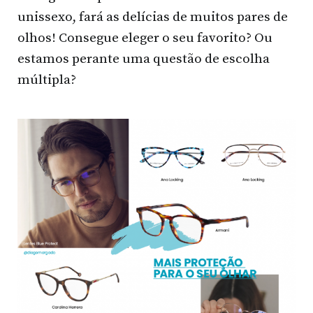
unissexo, fará as delícias de muitos pares de
olhos! Consegue eleger o seu favorito? Ou
estamos perante uma questão de escolha
múltipla?