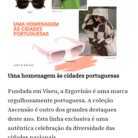
Uma homenagem às cidades portuguesas
Fundada em Viseu, a Ergovisão é uma marca
orgulhosamente portuguesa. A coleção
Ascensão é outro dos grandes destaques
deste ano. Esta linha exclusiva é uma
autêntica celebração da diversidade das
cidades nacionais.