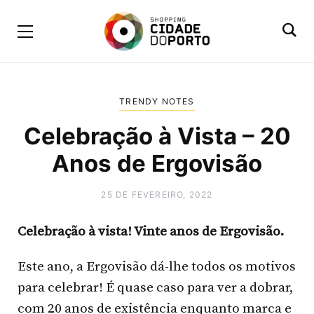
TRENDY NOTES
Celebração à Vista – 20
Anos de Ergovisão
25 DE FEVEREIRO, 2022
Celebração à vista! Vinte anos de Ergovisão.
Este ano, a Ergovisão dá-lhe todos os motivos
para celebrar! É quase caso para ver a dobrar,
com 20 anos de existência enquanto marca e