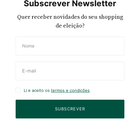
Subscrever Newsletter
Quer receber novidades do seu shopping
de eleição?
Li e aceito os
termos e condições
SUBSCREVER