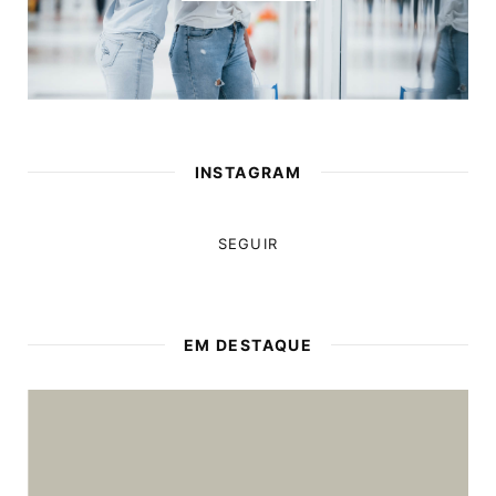
INSTAGRAM
SEGUIR
EM DESTAQUE