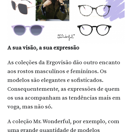
A sua visão, a sua expressão
As coleções da Ergovisão dão outro encanto
aos rostos masculinos e femininos. Os
modelos são elegantes e sofisticados.
Consequentemente, as expressões de quem
os usa acompanham as tendências mais em
voga, mas não só.
A coleção Mr. Wonderful, por exemplo, com
uma grande quantidade de modelos