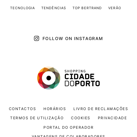
TECNOLOGIA
TENDÊNCIAS
TOP BERTRAND
VERÃO
FOLLOW ON INSTAGRAM
CONTACTOS
HORÁRIOS
LIVRO DE RECLAMAÇÕES
TERMOS DE UTILIZAÇÃO
COOKIES
PRIVACIDADE
PORTAL DO OPERADOR
VANTAGENS DE COLABORADORES