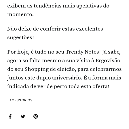
exibem as tendências mais apelativas do
momento.
Não deixe de conferir estas excelentes
sugestões!
Por hoje, é tudo no seu Trendy Notes! Já sabe,
agora só falta mesmo a sua visita à Ergovisão
do seu Shopping de eleição, para celebrarmos
juntos este duplo aniversário. É a forma mais
indicada de ver de perto toda esta oferta!
ACESSÓRIOS