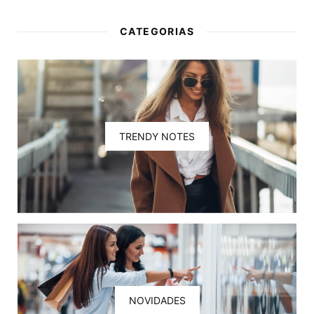
CATEGORIAS
TRENDY NOTES
NOVIDADES