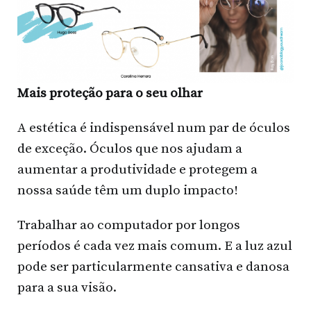
Mais proteção para o seu olhar
A estética é indispensável num par de óculos
de exceção. Óculos que nos ajudam a
aumentar a produtividade e protegem a
nossa saúde têm um duplo impacto!
Trabalhar ao computador por longos
períodos é cada vez mais comum. E a luz azul
pode ser particularmente cansativa e danosa
para a sua visão.