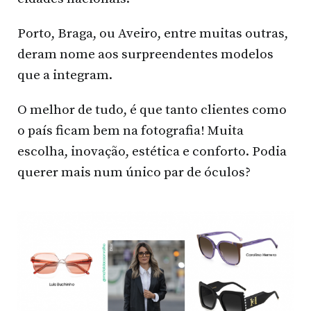
Porto, Braga, ou Aveiro, entre muitas outras,
deram nome aos surpreendentes modelos
que a integram.
O melhor de tudo, é que tanto clientes como
o país ficam bem na fotografia! Muita
escolha, inovação, estética e conforto. Podia
querer mais num único par de óculos?