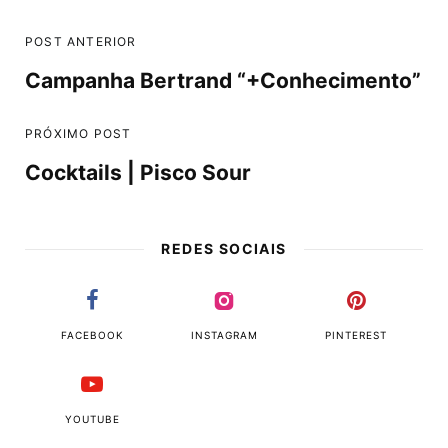
POST ANTERIOR
Campanha Bertrand “+Conhecimento”
PRÓXIMO POST
Cocktails | Pisco Sour
REDES SOCIAIS
FACEBOOK
INSTAGRAM
PINTEREST
YOUTUBE