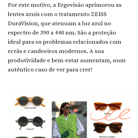
Por este motivo, a Ergovisão aprimorou as
lentes azuis com o tratamento ZEISS
DuraVision, que atenuam a luz azul no
espectro de 390 a 440 nm. São a proteção
ideal para os problemas relacionados com
ecrãs e candeeiros modernos. A sua
produtividade e bem-estar aumentam, num
autêntico caso de ver para crer!