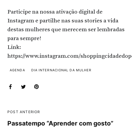
Participe na nossa ativação digital de
Instagram e partilhe nas suas stories a vida
destas mulheres que merecem ser lembradas
para sempre!
Link:
https://www.instagram.com/shoppingcidadedop
AGENDA
DIA INTERNACIONAL DA MULHER
POST ANTERIOR
Passatempo “Aprender com gosto”