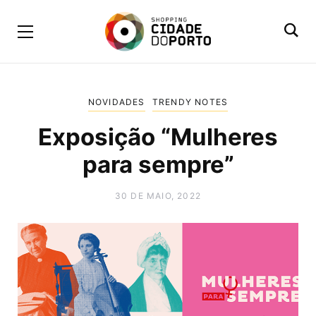
NOVIDADES
TRENDY NOTES
Exposição “Mulheres
para sempre”
30 DE MAIO, 2022