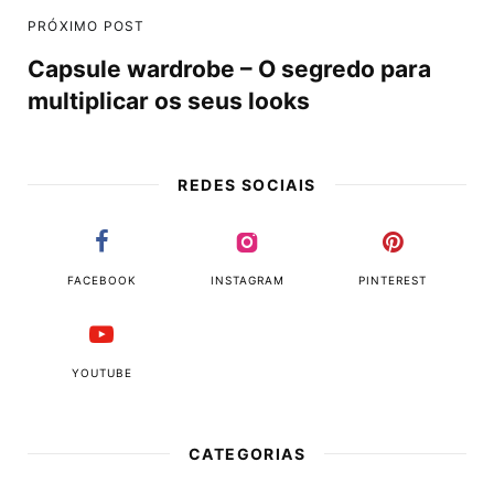
PRÓXIMO POST
Capsule wardrobe – O segredo para
multiplicar os seus looks
REDES SOCIAIS
FACEBOOK
INSTAGRAM
PINTEREST
YOUTUBE
CATEGORIAS