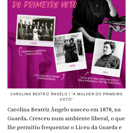
CAROLINA BEATRIZ ÂNGELO | “A MULHER DO PRIMEIRO
VOTO”
Carolina Beatriz Ângelo nasceu em 1878, na
Guarda. Cresceu num ambiente liberal, o que
lhe permitiu frequentar o Liceu da Guarda e