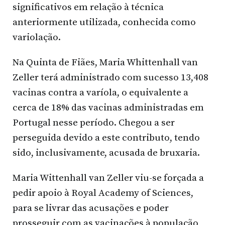
significativos em relação à técnica
anteriormente utilizada, conhecida como
variolação.
Na Quinta de Fiães, Maria Whittenhall van
Zeller terá administrado com sucesso 13,408
vacinas contra a varíola, o equivalente a
cerca de 18% das vacinas administradas em
Portugal nesse período. Chegou a ser
perseguida devido a este contributo, tendo
sido, inclusivamente, acusada de bruxaria.
Maria Wittenhall van Zeller viu-se forçada a
pedir apoio à Royal Academy of Sciences,
para se livrar das acusações e poder
prosseguir com as vacinações à população