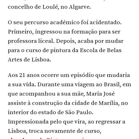
concelho de Loulé, no Algarve.
O seu percurso académico foi acidentado.
Primeiro, ingressou na formação para ser
professora liceal. Depois, acaba por mudar
para o curso de pintura da Escola de Belas
Artes de Lisboa.
Aos 21 anos ocorre um episódio que mudaria
a sua vida. Durante uma viagem ao Brasil, em
que acompanhou a sua mãe, Maria José
assiste à construção da cidade de Marília, no
interior do estado de São Paulo.
Impressionada pelo que vira, ao regressar a
Lisboa, troca novamente de curso,