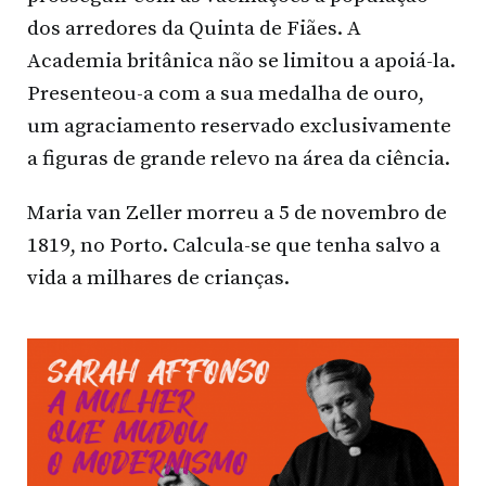
dos arredores da Quinta de Fiães. A
Academia britânica não se limitou a apoiá-la.
Presenteou-a com a sua medalha de ouro,
um agraciamento reservado exclusivamente
a figuras de grande relevo na área da ciência.
Maria van Zeller morreu a 5 de novembro de
1819, no Porto. Calcula-se que tenha salvo a
vida a milhares de crianças.