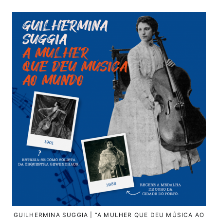
GUILHERMINA SUGGIA | “A MULHER QUE DEU MÚSICA AO