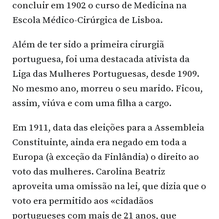
concluir em 1902 o curso de Medicina na
Escola Médico-Cirúrgica de Lisboa.
Além de ter sido a primeira cirurgiã
portuguesa, foi uma destacada ativista da
Liga das Mulheres Portuguesas, desde 1909.
No mesmo ano, morreu o seu marido. Ficou,
assim, viúva e com uma filha a cargo.
Em 1911, data das eleições para a Assembleia
Constituinte, ainda era negado em toda a
Europa (à exceção da Finlândia) o direito ao
voto das mulheres. Carolina Beatriz
aproveita uma omissão na lei, que dizia que o
voto era permitido aos «cidadãos
portugueses com mais de 21 anos, que