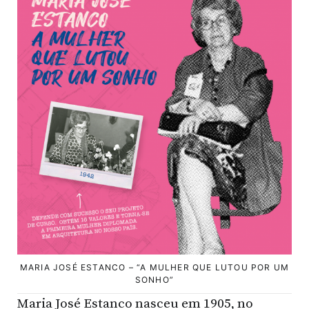
MARIA JOSÉ ESTANCO – “A MULHER QUE LUTOU POR UM
SONHO”
Maria José Estanco nasceu em 1905, no