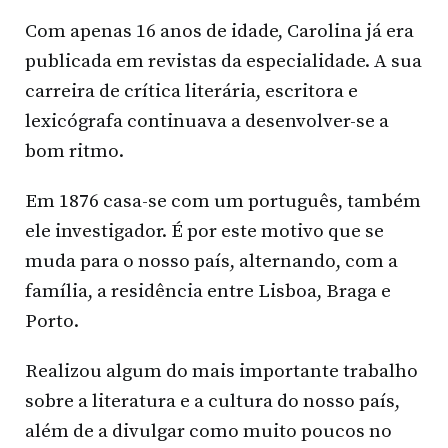
Com apenas 16 anos de idade, Carolina já era
publicada em revistas da especialidade. A sua
carreira de crítica literária, escritora e
lexicógrafa continuava a desenvolver-se a
bom ritmo.
Em 1876 casa-se com um português, também
ele investigador. É por este motivo que se
muda para o nosso país, alternando, com a
família, a residência entre Lisboa, Braga e
Porto.
Realizou algum do mais importante trabalho
sobre a literatura e a cultura do nosso país,
além de a divulgar como muito poucos no