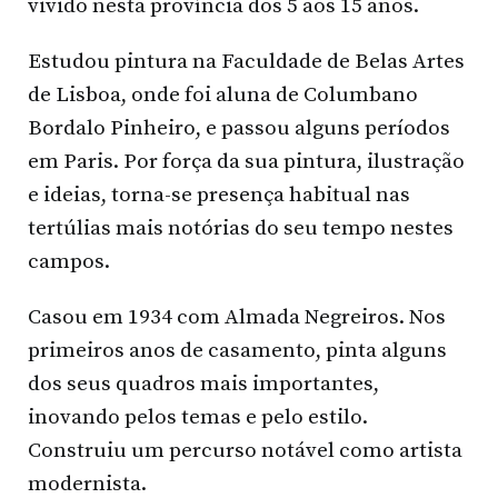
vivido nesta província dos 5 aos 15 anos.
Estudou pintura na Faculdade de Belas Artes
de Lisboa, onde foi aluna de Columbano
Bordalo Pinheiro, e passou alguns períodos
em Paris. Por força da sua pintura, ilustração
e ideias, torna-se presença habitual nas
tertúlias mais notórias do seu tempo nestes
campos.
Casou em 1934 com Almada Negreiros. Nos
primeiros anos de casamento, pinta alguns
dos seus quadros mais importantes,
inovando pelos temas e pelo estilo.
Construiu um percurso notável como artista
modernista.