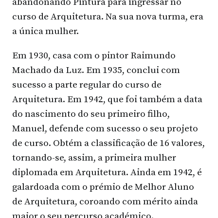
abandonando Pintura para ingressar no
curso de Arquitetura. Na sua nova turma, era
a única mulher.
Em 1930, casa com o pintor Raimundo
Machado da Luz. Em 1935, conclui com
sucesso a parte regular do curso de
Arquitetura. Em 1942, que foi também a data
do nascimento do seu primeiro filho,
Manuel, defende com sucesso o seu projeto
de curso. Obtém a classificação de 16 valores,
tornando-se, assim, a primeira mulher
diplomada em Arquitetura. Ainda em 1942, é
galardoada com o prémio de Melhor Aluno
de Arquitetura, coroando com mérito ainda
maior o seu percurso académico.