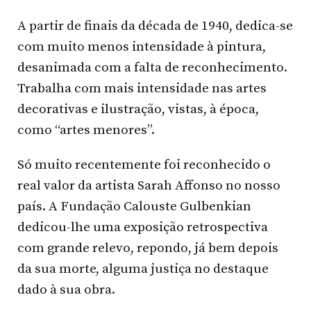
A partir de finais da década de 1940, dedica-se
com muito menos intensidade à pintura,
desanimada com a falta de reconhecimento.
Trabalha com mais intensidade nas artes
decorativas e ilustração, vistas, à época,
como “artes menores”.
Só muito recentemente foi reconhecido o
real valor da artista Sarah Affonso no nosso
país. A Fundação Calouste Gulbenkian
dedicou-lhe uma exposição retrospectiva
com grande relevo, repondo, já bem depois
da sua morte, alguma justiça no destaque
dado à sua obra.