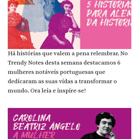
Há histórias que valem a pena relembrar. No
Trendy Notes desta semana destacamos 6
mulheres notáveis portuguesas que
dedicaram as suas vidas a transformar o
mundo. Ora leia e inspire-se!