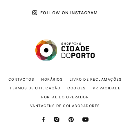
FOLLOW ON INSTAGRAM
CONTACTOS
HORÁRIOS
LIVRO DE RECLAMAÇÕES
TERMOS DE UTILIZAÇÃO
COOKIES
PRIVACIDADE
PORTAL DO OPERADOR
VANTAGENS DE COLABORADORES