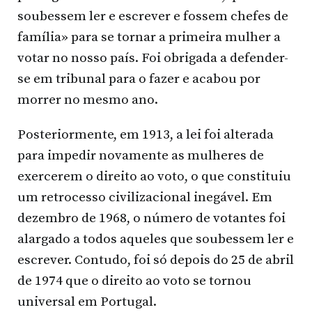
soubessem ler e escrever e fossem chefes de
família» para se tornar a primeira mulher a
votar no nosso país. Foi obrigada a defender-
se em tribunal para o fazer e acabou por
morrer no mesmo ano.
Posteriormente, em 1913, a lei foi alterada
para impedir novamente as mulheres de
exercerem o direito ao voto, o que constituiu
um retrocesso civilizacional inegável. Em
dezembro de 1968, o número de votantes foi
alargado a todos aqueles que soubessem ler e
escrever. Contudo, foi só depois do 25 de abril
de 1974 que o direito ao voto se tornou
universal em Portugal.