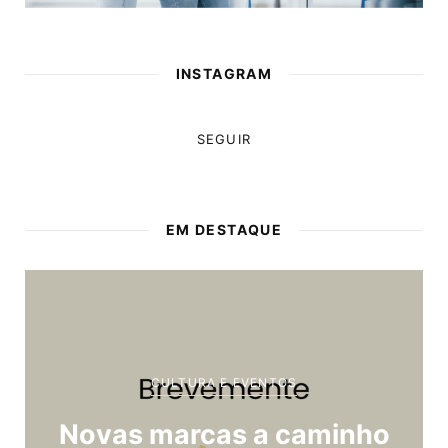
INSTAGRAM
SEGUIR
EM DESTAQUE
CULTURA E EVENTOS
Novas marcas a caminho