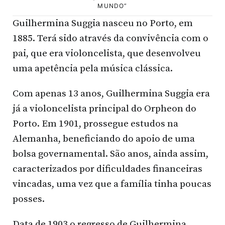
MUNDO”
Guilhermina Suggia nasceu no Porto, em
1885. Terá sido através da convivência com o
pai, que era violoncelista, que desenvolveu
uma apetência pela música clássica.
Com apenas 13 anos, Guilhermina Suggia era
já a violoncelista principal do Orpheon do
Porto. Em 1901, prossegue estudos na
Alemanha, beneficiando do apoio de uma
bolsa governamental. São anos, ainda assim,
caracterizados por dificuldades financeiras
vincadas, uma vez que a família tinha poucas
posses.
Data de 1903 o regresso de Guilhermina