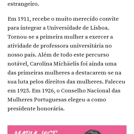
estrangeiro.
Em 1911, recebe o muito merecido convite
para integrar a Universidade de Lisboa.
Tornou-se a primeira mulher a exercer a
atividade de professora universitária no
nosso país. Além de todo este percurso
notável, Carolina Michäelis foi ainda uma
das primeiras mulheres a destacarem-se na
sua luta pelos direitos das mulheres. Faleceu
em 1925. Em 1926, o Conselho Nacional das
Mulheres Portuguesas elegeu-a como
presidente honorária.