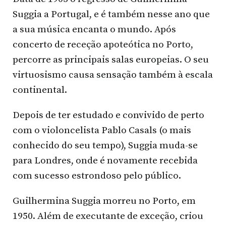
Suggia a Portugal, e é também nesse ano que
a sua música encanta o mundo. Após
concerto de receção apoteótica no Porto,
percorre as principais salas europeias. O seu
virtuosismo causa sensação também à escala
continental.
Depois de ter estudado e convivido de perto
com o violoncelista Pablo Casals (o mais
conhecido do seu tempo), Suggia muda-se
para Londres, onde é novamente recebida
com sucesso estrondoso pelo público.
Guilhermina Suggia morreu no Porto, em
1950. Além de executante de exceção, criou