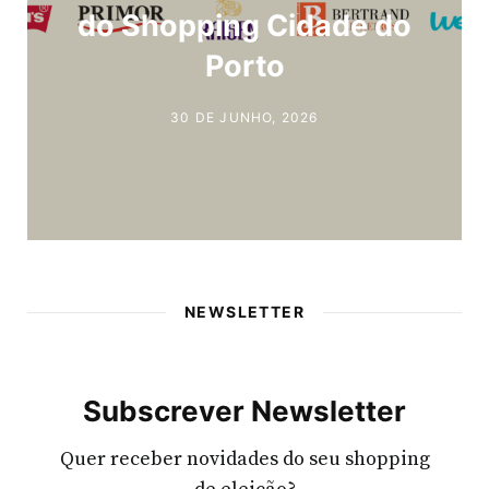
do Shopping Cidade do
Porto
30 DE JUNHO, 2026
NEWSLETTER
Subscrever Newsletter
Quer receber novidades do seu shopping