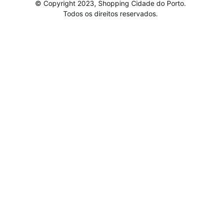
© Copyright 2023, Shopping Cidade do Porto.
Todos os direitos reservados.