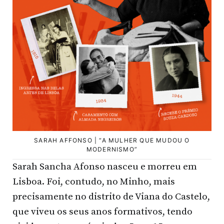
SARAH AFFONSO | “A MULHER QUE MUDOU O
MODERNISMO”
Sarah Sancha Afonso nasceu e morreu em
Lisboa. Foi, contudo, no Minho, mais
precisamente no distrito de Viana do Castelo,
que viveu os seus anos formativos, tendo