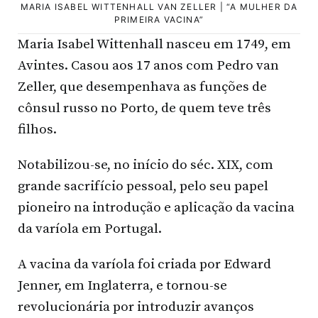
MARIA ISABEL WITTENHALL VAN ZELLER | “A MULHER DA
PRIMEIRA VACINA”
Maria Isabel Wittenhall nasceu em 1749, em
Avintes. Casou aos 17 anos com Pedro van
Zeller, que desempenhava as funções de
cônsul russo no Porto, de quem teve três
filhos.
Notabilizou-se, no início do séc. XIX, com
grande sacrifício pessoal, pelo seu papel
pioneiro na introdução e aplicação da vacina
da varíola em Portugal.
A vacina da varíola foi criada por Edward
Jenner, em Inglaterra, e tornou-se
revolucionária por introduzir avanços