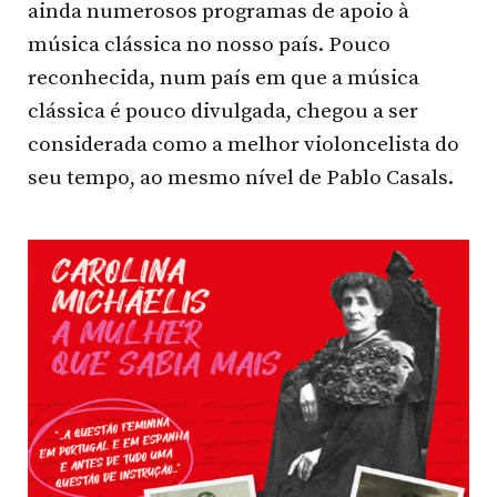
ainda numerosos programas de apoio à
música clássica no nosso país. Pouco
reconhecida, num país em que a música
clássica é pouco divulgada, chegou a ser
considerada como a melhor violoncelista do
seu tempo, ao mesmo nível de Pablo Casals.