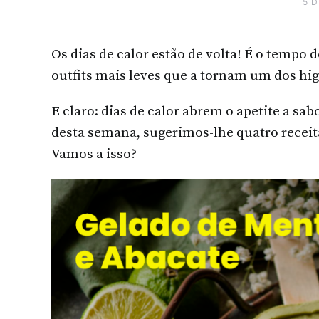
5 
Os dias de calor estão de volta! É o tempo d
outfits mais leves que a tornam um dos hig
E claro: dias de calor abrem o apetite a sa
desta semana, sugerimos-lhe quatro receit
Vamos a isso?