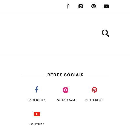
REDES SOCIAIS
FACEBOOK
INSTAGRAM
PINTEREST
YOUTUBE