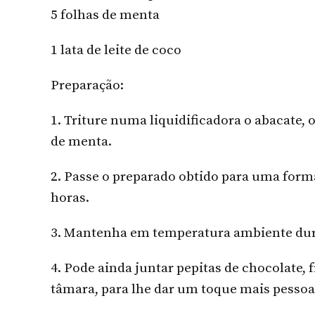
5 folhas de menta
1 lata de leite de coco
Preparação:
1. Triture numa liquidificadora o abacate, 
de menta.
2. Passe o preparado obtido para uma form
horas.
3. Mantenha em temperatura ambiente dur
4. Pode ainda juntar pepitas de chocolate, 
tâmara, para lhe dar um toque mais pessoal.