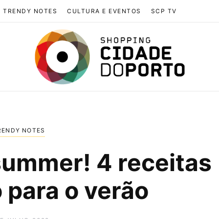
TRENDY NOTES
CULTURA E EVENTOS
SCP TV
RENDY NOTES
summer! 4 receitas
 para o verão