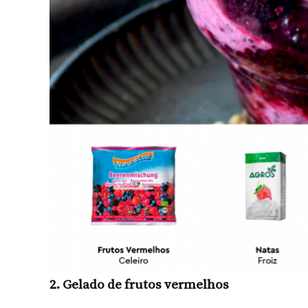
2. Gelado de frutos vermelhos