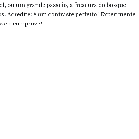
l, ou um grande passeio, a frescura do bosque
. Acredite: é um contraste perfeito! Experimente
rove e comprove!