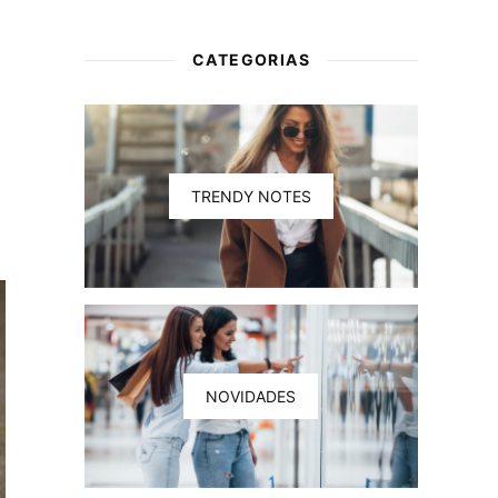
CATEGORIAS
TRENDY NOTES
NOVIDADES