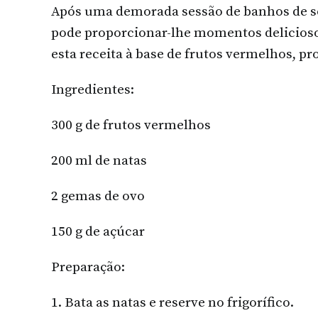
Após uma demorada sessão de banhos de so
pode proporcionar-lhe momentos deliciosos
esta receita à base de frutos vermelhos, p
Ingredientes:
300 g de frutos vermelhos
200 ml de natas
2 gemas de ovo
150 g de açúcar
Preparação:
1. Bata as natas e reserve no frigorífico.