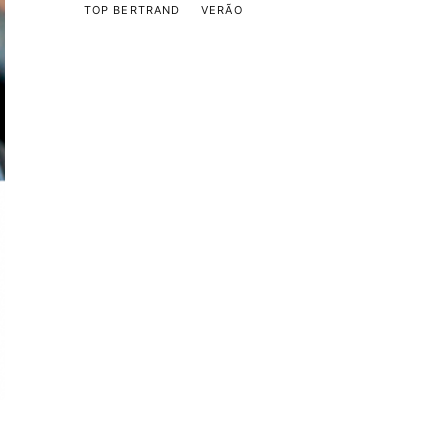
TOP BERTRAND
VERÃO