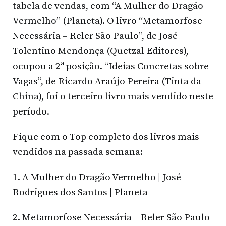
tabela de vendas, com “A Mulher do Dragão
Vermelho” (Planeta). O livro “Metamorfose
Necessária – Reler São Paulo”, de José
Tolentino Mendonça (Quetzal Editores),
ocupou a 2ª posição. “Ideias Concretas sobre
Vagas”, de Ricardo Araújo Pereira (Tinta da
China), foi o terceiro livro mais vendido neste
período.
Fique com o Top completo dos livros mais
vendidos na passada semana:
1. A Mulher do Dragão Vermelho | José
Rodrigues dos Santos | Planeta
2. Metamorfose Necessária – Reler São Paulo