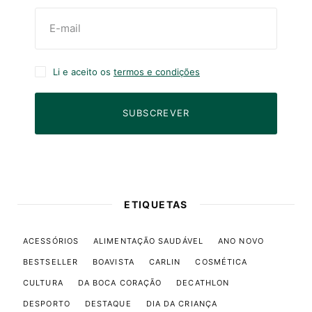
Li e aceito os
termos e condições
SUBSCREVER
ETIQUETAS
ACESSÓRIOS
ALIMENTAÇÃO SAUDÁVEL
ANO NOVO
BESTSELLER
BOAVISTA
CARLIN
COSMÉTICA
CULTURA
DA BOCA CORAÇÃO
DECATHLON
DESPORTO
DESTAQUE
DIA DA CRIANÇA