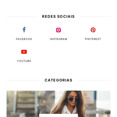
REDES SOCIAIS
FACEBOOK
INSTAGRAM
PINTEREST
YOUTUBE
CATEGORIAS