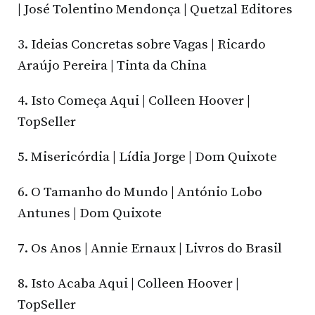
| José Tolentino Mendonça | Quetzal Editores
3. Ideias Concretas sobre Vagas | Ricardo
Araújo Pereira | Tinta da China
4. Isto Começa Aqui | Colleen Hoover |
TopSeller
5. Misericórdia | Lídia Jorge | Dom Quixote
6. O Tamanho do Mundo | António Lobo
Antunes | Dom Quixote
7. Os Anos | Annie Ernaux | Livros do Brasil
8. Isto Acaba Aqui | Colleen Hoover |
TopSeller