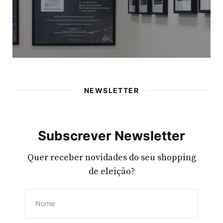
30 DE JUNHO, 2026
NEWSLETTER
Subscrever Newsletter
Quer receber novidades do seu shopping
de eleição?