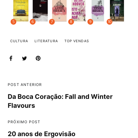
CULTURA
LITERATURA
TOP VENDAS
POST ANTERIOR
Da Boca Coração: Fall and Winter
Flavours
PRÓXIMO POST
20 anos de Ergovisão