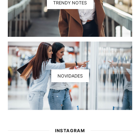
TRENDY NOTES
NOVIDADES
INSTAGRAM