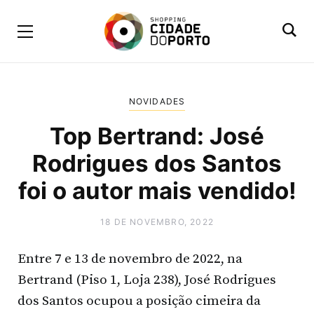
NOVIDADES
Top Bertrand: José
Rodrigues dos Santos
foi o autor mais vendido!
18 DE NOVEMBRO, 2022
Entre 7 e 13 de novembro de 2022, na
Bertrand (Piso 1, Loja 238), José Rodrigues
dos Santos ocupou a posição cimeira da