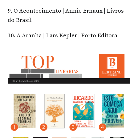
9. O Acontecimento | Annie Ernaux | Livros
do Brasil
10. A Aranha | Lars Kepler | Porto Editora