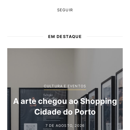
SEGUIR
EM DESTAQUE
CULTURA E EVENTOS
Novas marcas a caminho
do Shopping Cidade do
Porto