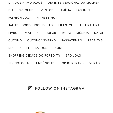
DIA DOS NAMORADOS
DIA INTERNACIONAL DA MULHER
DIAS ESPECIAIS
EVENTOS
FAMÍLIA
FASHION
FASHION LOOK
FITNESS HUT
JAHAS ROCKSCHOOL PORTO
LIFESTYLE
LITERATURA
LIVROS
MATERIAL ESCOLAR
MODA
MÚSICA
NATAL
OUTONO
OUTONO/INVERNO
PASSATEMPO
RECEITAS
RECEITAS FIT
SALDOS
SAÚDE
SHOPPING CIDADE DO PORTO TV
SÃO JOÃO
TECNOLOGIA
TENDÊNCIAS
TOP BERTRAND
VERÃO
FOLLOW ON INSTAGRAM