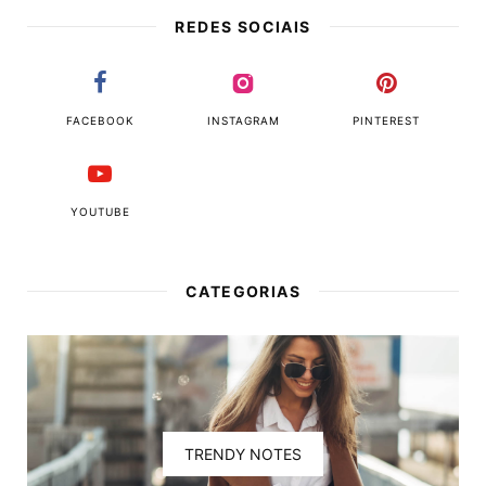
REDES SOCIAIS
FACEBOOK
INSTAGRAM
PINTEREST
YOUTUBE
CATEGORIAS
TRENDY NOTES