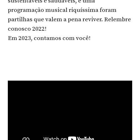
sustentáveis e saudáveis, e uma
programação musical riquíssima foram
partilhas que valem a pena reviver. Relembre
conosco 2022!
Em 2023, contamos com você!