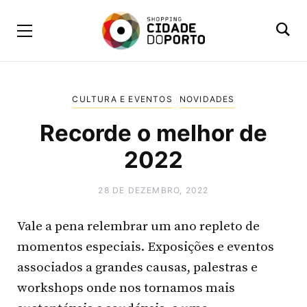
CULTURA E EVENTOS
NOVIDADES
Recorde o melhor de
2022
28 DE DEZEMBRO, 2022
Vale a pena relembrar um ano repleto de
momentos especiais. Exposições e eventos
associados a grandes causas, palestras e
workshops onde nos tornamos mais