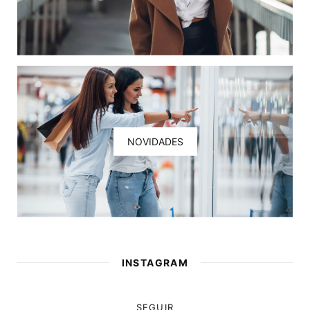
NOVIDADES
INSTAGRAM
SEGUIR