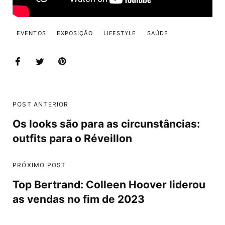
EVENTOS
EXPOSIÇÃO
LIFESTYLE
SAÚDE
POST ANTERIOR
Os looks são para as circunstâncias:
outfits para o Réveillon
PRÓXIMO POST
Top Bertrand: Colleen Hoover liderou
as vendas no fim de 2023