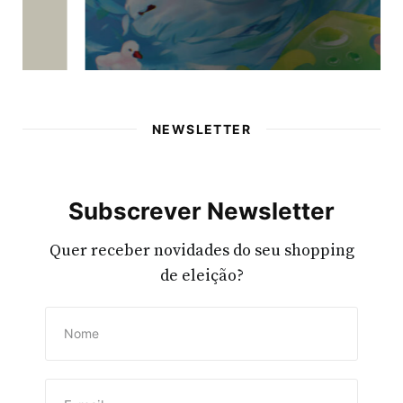
NEWSLETTER
Subscrever Newsletter
Quer receber novidades do seu shopping
de eleição?