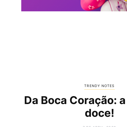
TRENDY NOTES
Da Boca Coração: a
doce!