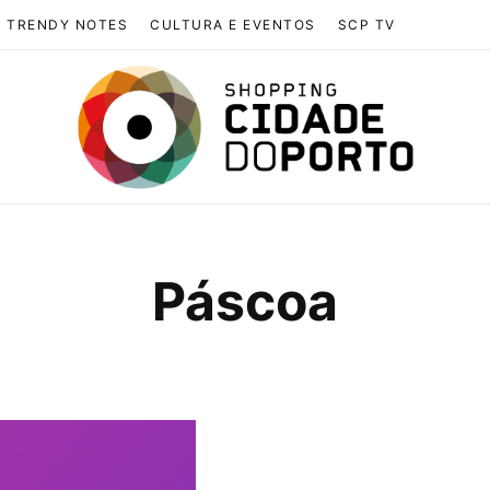
TRENDY NOTES
CULTURA E EVENTOS
SCP TV
Páscoa
BROWSING TAG