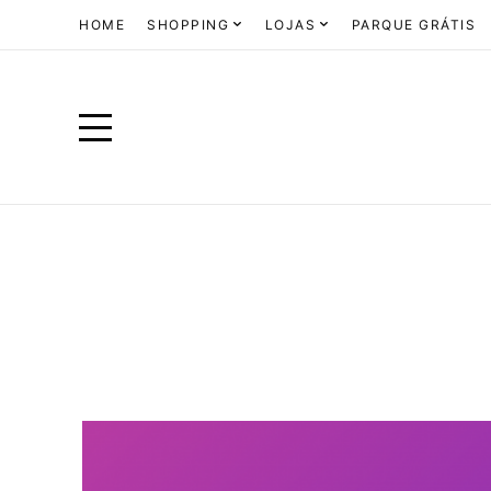
HOME
SHOPPING
LOJAS
PARQUE GRÁTIS