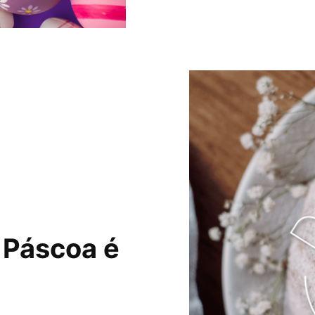
 Páscoa é