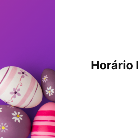
Horário