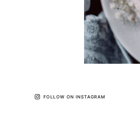
FOLLOW ON INSTAGRAM