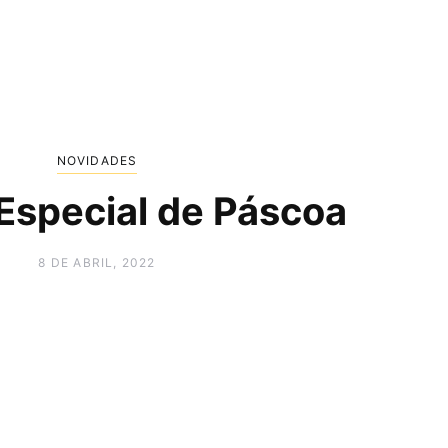
NOVIDADES
 Especial de Páscoa
8 DE ABRIL, 2022