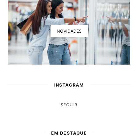
NOVIDADES
INSTAGRAM
SEGUIR
EM DESTAQUE