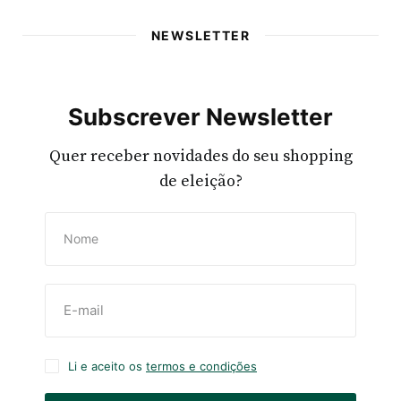
NEWSLETTER
Subscrever Newsletter
Quer receber novidades do seu shopping
de eleição?
Li e aceito os
termos e condições