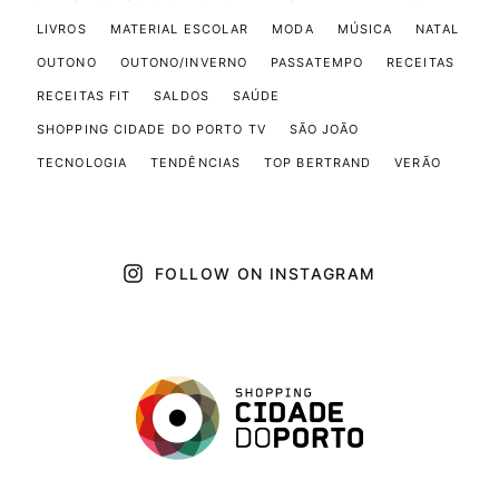
LIVROS
MATERIAL ESCOLAR
MODA
MÚSICA
NATAL
OUTONO
OUTONO/INVERNO
PASSATEMPO
RECEITAS
RECEITAS FIT
SALDOS
SAÚDE
SHOPPING CIDADE DO PORTO TV
SÃO JOÃO
TECNOLOGIA
TENDÊNCIAS
TOP BERTRAND
VERÃO
FOLLOW ON INSTAGRAM