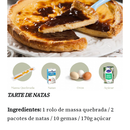
TARTE DE NATAS
Ingredientes:
1 rolo de massa quebrada / 2
pacotes de natas / 10 gemas / 170g açúcar