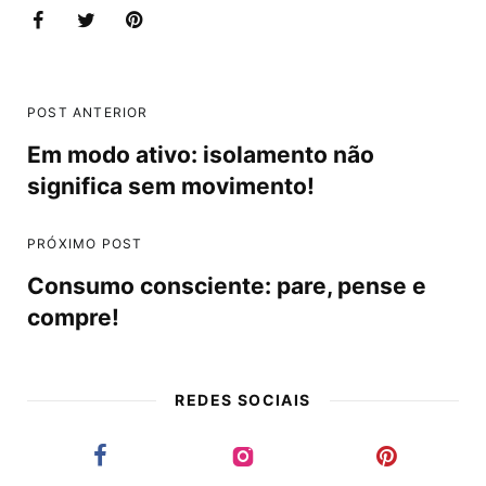
POST ANTERIOR
Em modo ativo: isolamento não
significa sem movimento!
PRÓXIMO POST
Consumo consciente: pare, pense e
compre!
REDES SOCIAIS