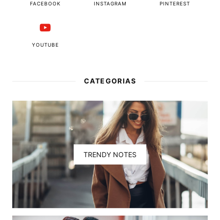
FACEBOOK
INSTAGRAM
PINTEREST
YOUTUBE
CATEGORIAS
TRENDY NOTES