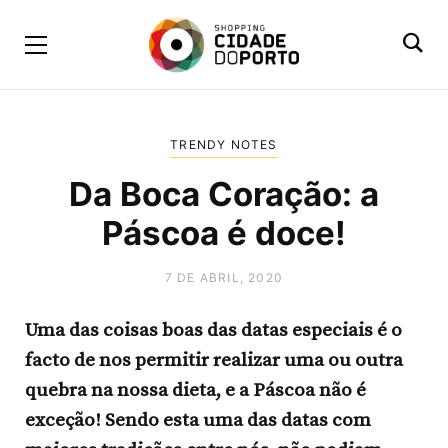
TRENDY NOTES
Da Boca Coração: a
Páscoa é doce!
7 DE ABRIL, 2020
Uma das coisas boas das datas especiais é o
facto de nos permitir realizar uma ou outra
quebra na nossa dieta, e a Páscoa não é
exceção! Sendo esta uma das datas com