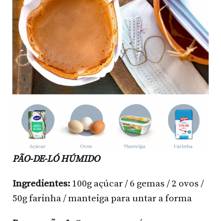
PÃO-DE-LÓ HÚMIDO
Ingredientes:
100g açúcar / 6 gemas / 2 ovos /
50g farinha / manteiga para untar a forma