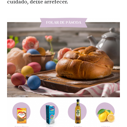
cuidado, deixe arrefecer.