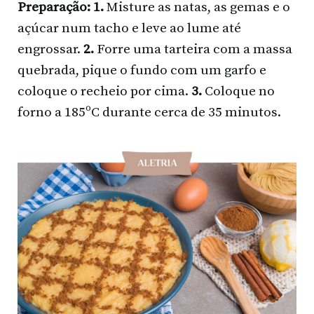
Preparação: 1.
Misture as natas, as gemas e o
açúcar num tacho e leve ao lume até
engrossar.
2.
Forre uma tarteira com a massa
quebrada, pique o fundo com um garfo e
coloque o recheio por cima.
3.
Coloque no
forno a 185ºC durante cerca de 35 minutos.