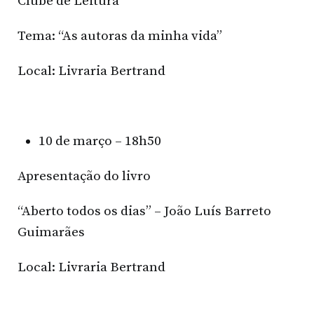
Clube de Leitura
Tema: “As autoras da minha vida”
Local: Livraria Bertrand
10 de março – 18h50
Apresentação do livro
“Aberto todos os dias” – João Luís Barreto
Guimarães
Local: Livraria Bertrand