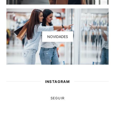
NOVIDADES
INSTAGRAM
SEGUIR