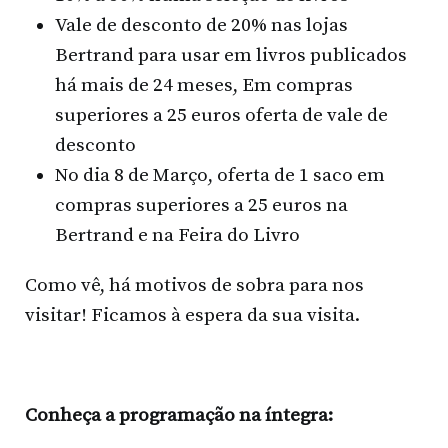
Vale de desconto de 20% nas lojas
Bertrand para usar em livros publicados
há mais de 24 meses, Em compras
superiores a 25 euros oferta de vale de
desconto
No dia 8 de Março, oferta de 1 saco em
compras superiores a 25 euros na
Bertrand e na Feira do Livro
Como vê, há motivos de sobra para nos
visitar! Ficamos à espera da sua visita.
Conheça a programação na íntegra: