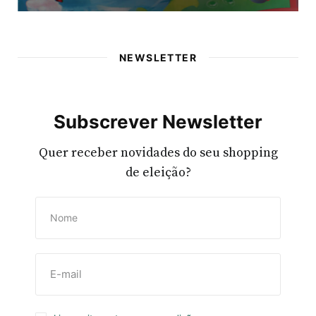
NEWSLETTER
Subscrever Newsletter
Quer receber novidades do seu shopping
de eleição?