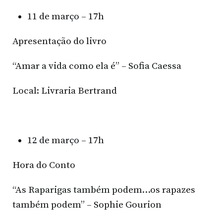
11 de março – 17h
Apresentação do livro
“Amar a vida como ela é” – Sofia Caessa
Local: Livraria Bertrand
12 de março – 17h
Hora do Conto
“As Raparigas também podem…os rapazes
também podem” – Sophie Gourion