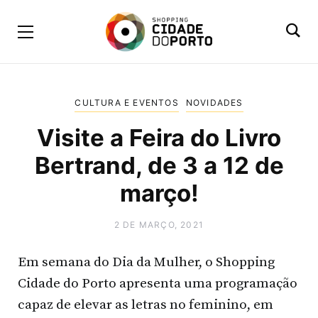
CULTURA E EVENTOS
NOVIDADES
Visite a Feira do Livro
Bertrand, de 3 a 12 de
março!
2 DE MARÇO, 2021
Em semana do Dia da Mulher, o Shopping
Cidade do Porto apresenta uma programação
capaz de elevar as letras no feminino, em