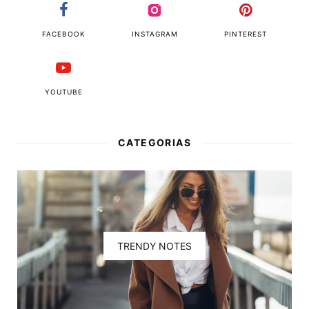
FACEBOOK
INSTAGRAM
PINTEREST
YOUTUBE
CATEGORIAS
TRENDY NOTES