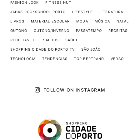
FASHION LOOK
FITNESS HUT
JAHAS ROCKSCHOOL PORTO
LIFESTYLE
LITERATURA
LIVROS
MATERIAL ESCOLAR
MODA
MÚSICA
NATAL
OUTONO
OUTONO/INVERNO
PASSATEMPO
RECEITAS
RECEITAS FIT
SALDOS
SAÚDE
SHOPPING CIDADE DO PORTO TV
SÃO JOÃO
TECNOLOGIA
TENDÊNCIAS
TOP BERTRAND
VERÃO
FOLLOW ON INSTAGRAM