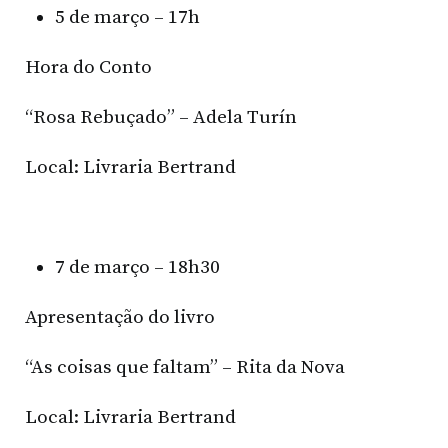
5 de março – 17h
Hora do Conto
“Rosa Rebuçado” – Adela Turín
Local: Livraria Bertrand
7 de março – 18h30
Apresentação do livro
“As coisas que faltam” – Rita da Nova
Local: Livraria Bertrand