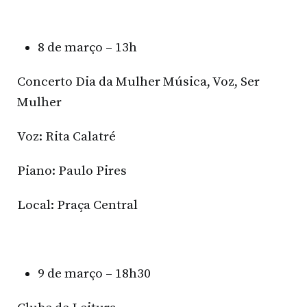
8 de março – 13h
Concerto Dia da Mulher Música, Voz, Ser
Mulher
Voz: Rita Calatré
Piano: Paulo Pires
Local: Praça Central
9 de março – 18h30