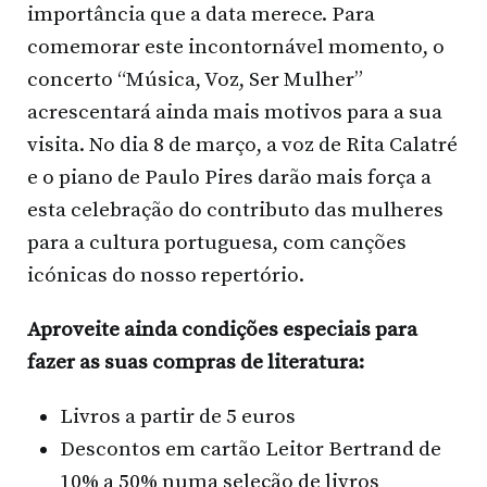
importância que a data merece. Para
comemorar este incontornável momento, o
concerto “Música, Voz, Ser Mulher”
acrescentará ainda mais motivos para a sua
visita. No dia 8 de março, a voz de Rita Calatré
e o piano de Paulo Pires darão mais força a
esta celebração do contributo das mulheres
para a cultura portuguesa, com canções
icónicas do nosso repertório.
Aproveite ainda condições especiais para
fazer as suas compras de literatura:
Livros a partir de 5 euros
Descontos em cartão Leitor Bertrand de
10% a 50% numa seleção de livros