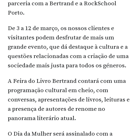
parceria com a Bertrand e a RockSchool
Porto.
De 3 a 12 de março, os nossos clientes e
visitantes podem desfrutar de mais um
grande evento, que dá destaque à cultura e a
questões relacionadas com a criação de uma
sociedade mais justa para todos os géneros.
A Feira do Livro Bertrand contará com uma
programação cultural em cheio, com
conversas, apresentações de livros, leituras e
a presença de autores de renome no
panorama literário atual.
O Dia da Mulher será assinalado com a