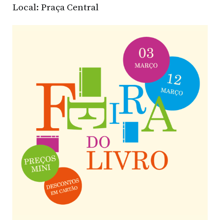
Local: Praça Central