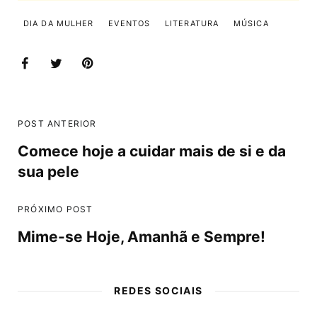
DIA DA MULHER
EVENTOS
LITERATURA
MÚSICA
POST ANTERIOR
Comece hoje a cuidar mais de si e da
sua pele
PRÓXIMO POST
Mime-se Hoje, Amanhã e Sempre!
REDES SOCIAIS