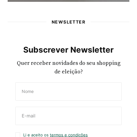
NEWSLETTER
Subscrever Newsletter
Quer receber novidades do seu shopping
de eleição?
Li e aceito os
termos e condições