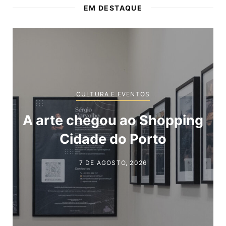
EM DESTAQUE
CULTURA E EVENTOS
Novas marcas a caminho
do Shopping Cidade do
Porto
30 DE JUNHO, 2026