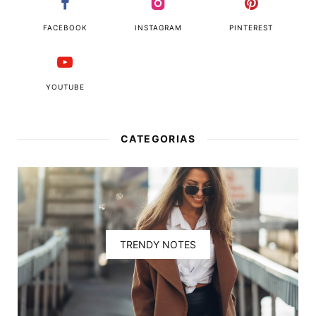
FACEBOOK
INSTAGRAM
PINTEREST
YOUTUBE
CATEGORIAS
TRENDY NOTES