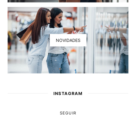
NOVIDADES
INSTAGRAM
SEGUIR