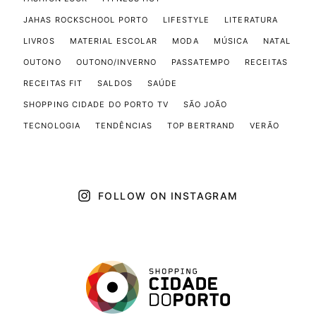
JAHAS ROCKSCHOOL PORTO
LIFESTYLE
LITERATURA
LIVROS
MATERIAL ESCOLAR
MODA
MÚSICA
NATAL
OUTONO
OUTONO/INVERNO
PASSATEMPO
RECEITAS
RECEITAS FIT
SALDOS
SAÚDE
SHOPPING CIDADE DO PORTO TV
SÃO JOÃO
TECNOLOGIA
TENDÊNCIAS
TOP BERTRAND
VERÃO
FOLLOW ON INSTAGRAM