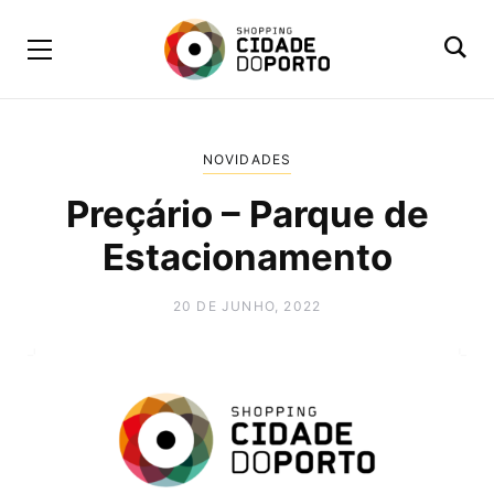
NOVIDADES
Preçário – Parque de
Estacionamento
20 DE JUNHO, 2022