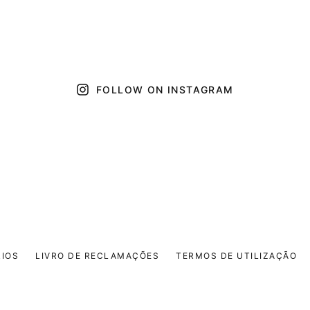
FOLLOW ON INSTAGRAM
IOS
LIVRO DE RECLAMAÇÕES
TERMOS DE UTILIZAÇÃO