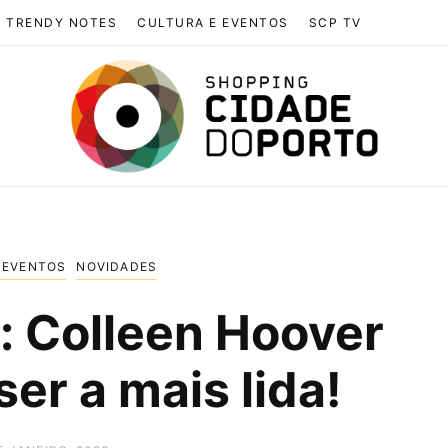
TRENDY NOTES
CULTURA E EVENTOS
SCP TV
 EVENTOS
NOVIDADES
: Colleen Hoover
ser a mais lida!