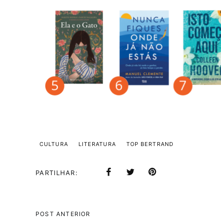
CULTURA
LITERATURA
TOP BERTRAND
PARTILHAR
POST ANTERIOR