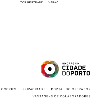
TOP BERTRAND
VERÃO
COOKIES
PRIVACIDADE
PORTAL DO OPERADOR
VANTAGENS DE COLABORADORES