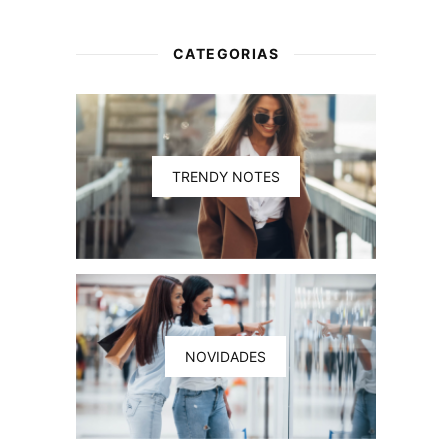
CATEGORIAS
.
TRENDY NOTES
NOVIDADES