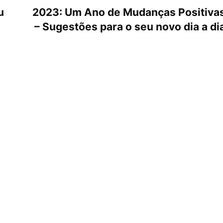
u
2023: Um Ano de Mudanças Positiva
– Sugestões para o seu novo dia a di