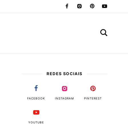
REDES SOCIAIS
FACEBOOK
INSTAGRAM
PINTEREST
YOUTUBE