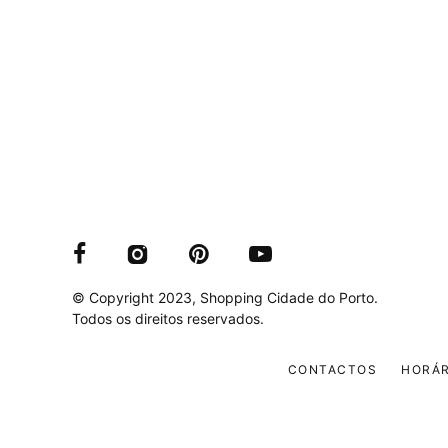
© Copyright 2023, Shopping Cidade do Porto.
Todos os direitos reservados.
CONTACTOS
HORÁR