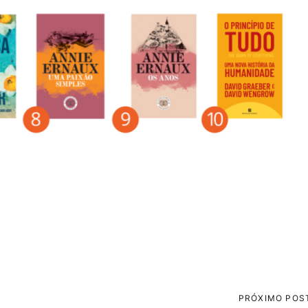
PRÓXIMO POS