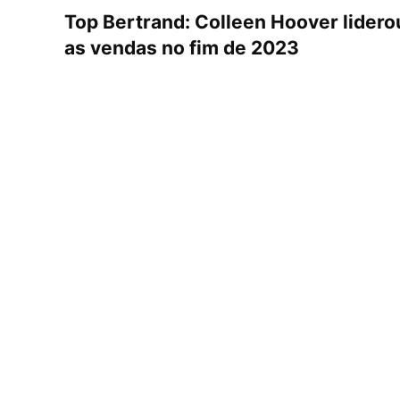
Top Bertrand: Colleen Hoover lidero
as vendas no fim de 2023