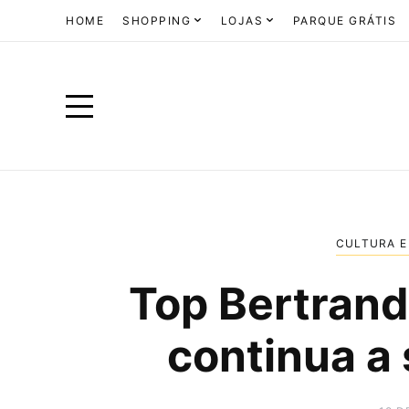
HOME
SHOPPING
LOJAS
PARQUE GRÁTIS
CULTURA E
Top Bertrand
continua a 