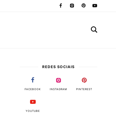
REDES SOCIAIS
FACEBOOK
INSTAGRAM
PINTEREST
YOUTUBE