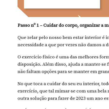
Passo nº 1 – Cuidar do corpo, organizar a 
Que zelar pelo nosso bem estar interior é 
necessidade a que por vezes não damos a d
O exercício físico é uma das melhores form
disposição. Além disso, ajuda a manter-se 
não faltam opções para se manter em gran
No que toca a cuidar do seu eu interior, to
exercício, que tal mimar-se com uma bela
outra solução para fazer de 2023 um ano es