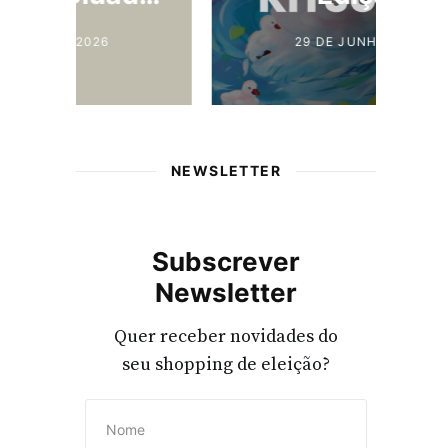
29 DE JUNHO, 2026
NEWSLETTER
Subscrever
Newsletter
Quer receber novidades do
seu shopping de eleição?