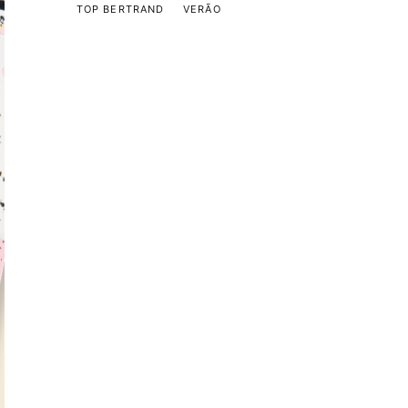
TOP BERTRAND
VERÃO