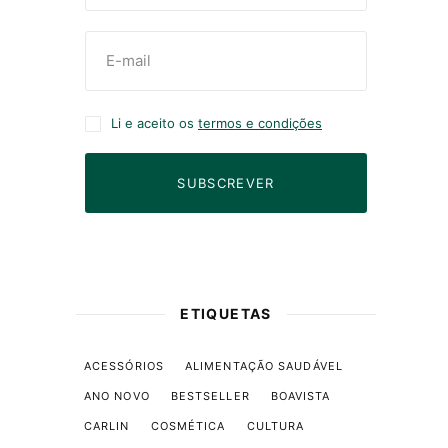
Li e aceito os
termos e condições
SUBSCREVER
ETIQUETAS
ACESSÓRIOS
ALIMENTAÇÃO SAUDÁVEL
ANO NOVO
BESTSELLER
BOAVISTA
CARLIN
COSMÉTICA
CULTURA