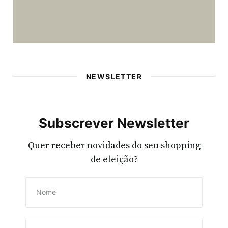
NEWSLETTER
Subscrever Newsletter
Quer receber novidades do seu shopping
de eleição?