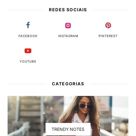
REDES SOCIAIS
FACEBOOK
INSTAGRAM
PINTEREST
YOUTUBE
CATEGORIAS
TRENDY NOTES