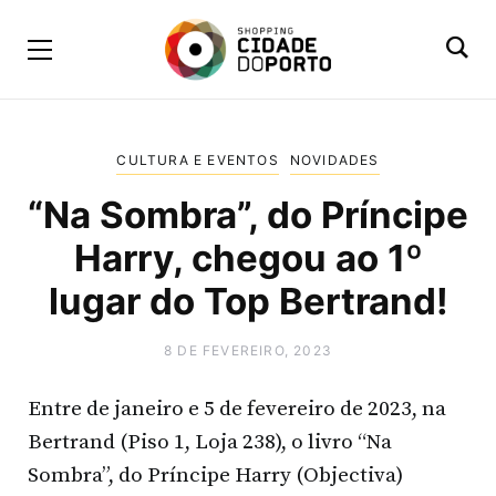
CULTURA E EVENTOS
NOVIDADES
“Na Sombra”, do Príncipe
Harry, chegou ao 1º
lugar do Top Bertrand!
8 DE FEVEREIRO, 2023
Entre de janeiro e 5 de fevereiro de 2023, na
Bertrand (Piso 1, Loja 238), o livro “Na
Sombra”, do Príncipe Harry (Objectiva)