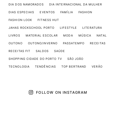
DIA DOS NAMORADOS
DIA INTERNACIONAL DA MULHER
DIAS ESPECIAIS
EVENTOS
FAMÍLIA
FASHION
FASHION LOOK
FITNESS HUT
JAHAS ROCKSCHOOL PORTO
LIFESTYLE
LITERATURA
LIVROS
MATERIAL ESCOLAR
MODA
MÚSICA
NATAL
OUTONO
OUTONO/INVERNO
PASSATEMPO
RECEITAS
RECEITAS FIT
SALDOS
SAÚDE
SHOPPING CIDADE DO PORTO TV
SÃO JOÃO
TECNOLOGIA
TENDÊNCIAS
TOP BERTRAND
VERÃO
FOLLOW ON INSTAGRAM