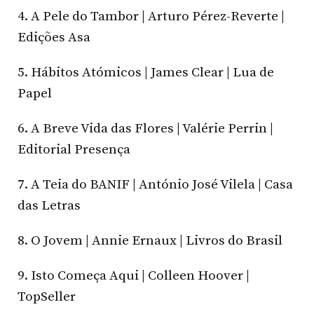
4. A Pele do Tambor | Arturo Pérez-Reverte |
Edições Asa
5. Hábitos Atómicos | James Clear | Lua de
Papel
6. A Breve Vida das Flores | Valérie Perrin |
Editorial Presença
7. A Teia do BANIF | António José Vilela | Casa
das Letras
8. O Jovem | Annie Ernaux | Livros do Brasil
9. Isto Começa Aqui | Colleen Hoover |
TopSeller