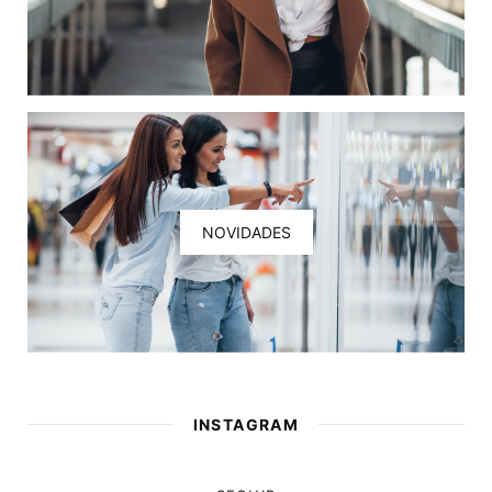
NOVIDADES
INSTAGRAM