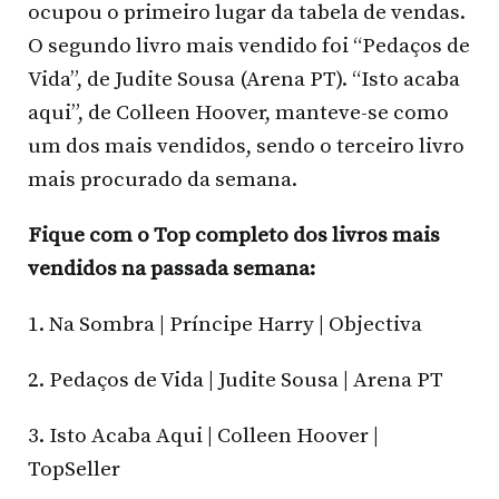
ocupou o primeiro lugar da tabela de vendas.
O segundo livro mais vendido foi “Pedaços de
Vida”, de Judite Sousa (Arena PT). “Isto acaba
aqui”, de Colleen Hoover, manteve-se como
um dos mais vendidos, sendo o terceiro livro
mais procurado da semana.
Fique com o Top completo dos livros mais
vendidos na passada semana:
1. Na Sombra | Príncipe Harry | Objectiva
2. Pedaços de Vida | Judite Sousa | Arena PT
3. Isto Acaba Aqui | Colleen Hoover |
TopSeller