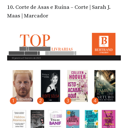
10. Corte de Asas e Ruína – Corte | Sarah J.
Maas | Marcador