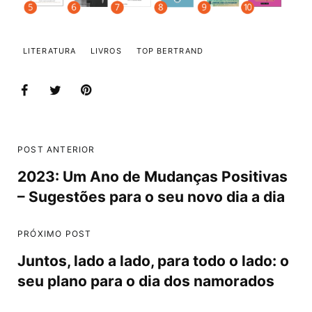
LITERATURA
LIVROS
TOP BERTRAND
POST ANTERIOR
2023: Um Ano de Mudanças Positivas
– Sugestões para o seu novo dia a dia
PRÓXIMO POST
Juntos, lado a lado, para todo o lado: o
seu plano para o dia dos namorados