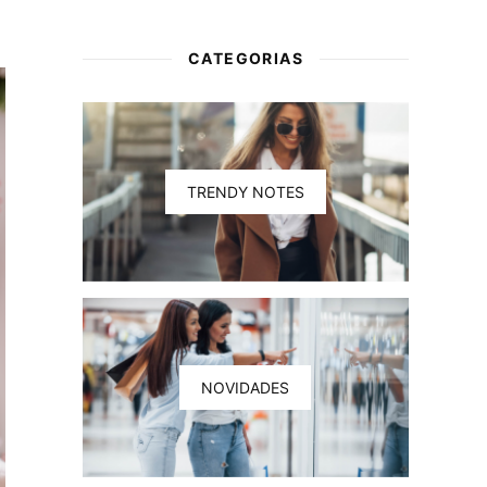
CATEGORIAS
TRENDY NOTES
NOVIDADES