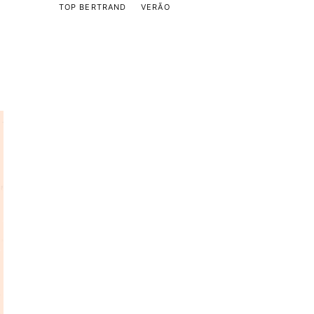
TOP BERTRAND
VERÃO