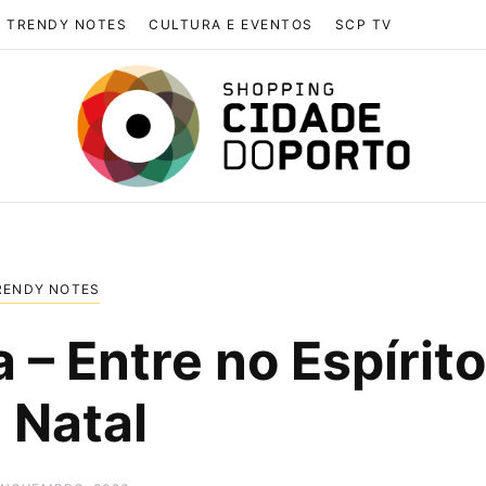
TRENDY NOTES
CULTURA E EVENTOS
SCP TV
RENDY NOTES
 – Entre no Espírito
 Natal