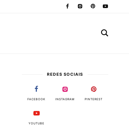
REDES SOCIAIS
FACEBOOK
INSTAGRAM
PINTEREST
YOUTUBE