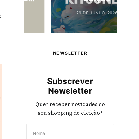
29 DE JUNHO, 2026
e
NEWSLETTER
Subscrever
Newsletter
Quer receber novidades do
seu shopping de eleição?