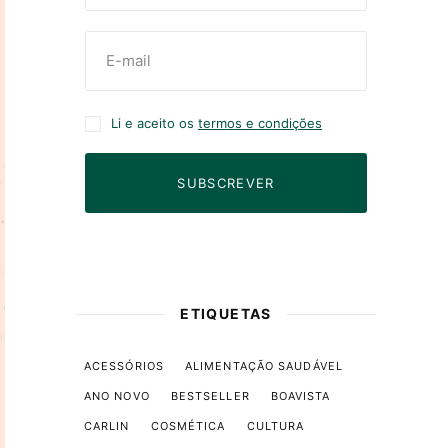
Li e aceito os
termos e condições
SUBSCREVER
ETIQUETAS
ACESSÓRIOS
ALIMENTAÇÃO SAUDÁVEL
ANO NOVO
BESTSELLER
BOAVISTA
CARLIN
COSMÉTICA
CULTURA