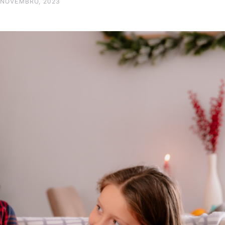
 NOVEMBRO, 2023