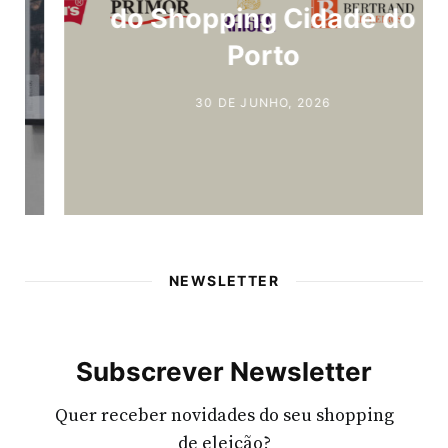
do Shopping Cidade do
Porto
30 DE JUNHO, 2026
NEWSLETTER
Subscrever Newsletter
Quer receber novidades do seu shopping
de eleição?