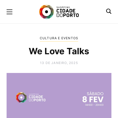
CULTURA E EVENTOS
We Love Talks
13 DE JANEIRO, 2025