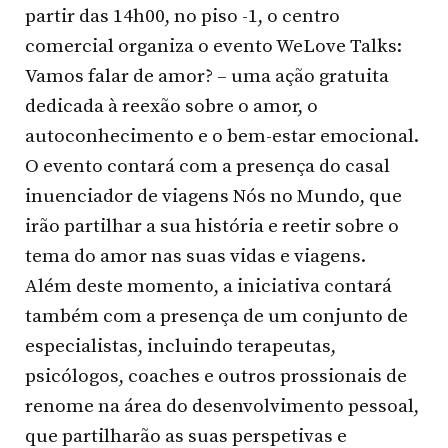
partir das 14h00, no piso -1, o centro
comercial organiza o evento WeLove Talks:
Vamos falar de amor? – uma ação gratuita
dedicada à reexão sobre o amor, o
autoconhecimento e o bem-estar emocional.
O evento contará com a presença do casal
inuenciador de viagens Nós no Mundo, que
irão partilhar a sua história e reetir sobre o
tema do amor nas suas vidas e viagens.
Além deste momento, a iniciativa contará
também com a presença de um conjunto de
especialistas, incluindo terapeutas,
psicólogos, coaches e outros prossionais de
renome na área do desenvolvimento pessoal,
que partilharão as suas perspetivas e