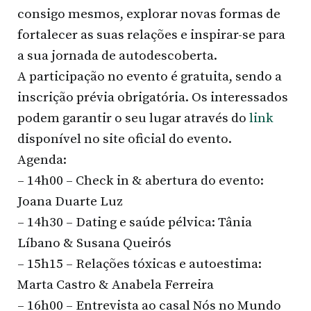
consigo mesmos, explorar novas formas de
fortalecer as suas relações e inspirar-se para
a sua jornada de autodescoberta.
A participação no evento é gratuita, sendo a
inscrição prévia obrigatória. Os interessados
podem garantir o seu lugar através do
link
disponível no site oficial do evento.
Agenda:
– 14h00 – Check in & abertura do evento:
Joana Duarte Luz
– 14h30 – Dating e saúde pélvica: Tânia
Líbano & Susana Queirós
– 15h15 – Relações tóxicas e autoestima:
Marta Castro & Anabela Ferreira
– 16h00 – Entrevista ao casal Nós no Mundo