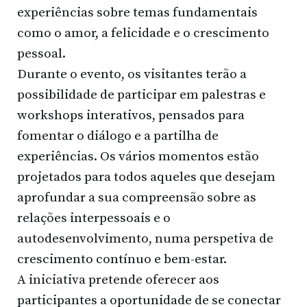
experiências sobre temas fundamentais
como o amor, a felicidade e o crescimento
pessoal.
Durante o evento, os visitantes terão a
possibilidade de participar em palestras e
workshops interativos, pensados para
fomentar o diálogo e a partilha de
experiências. Os vários momentos estão
projetados para todos aqueles que desejam
aprofundar a sua compreensão sobre as
relações interpessoais e o
autodesenvolvimento, numa perspetiva de
crescimento contínuo e bem-estar.
A iniciativa pretende oferecer aos
participantes a oportunidade de se conectar