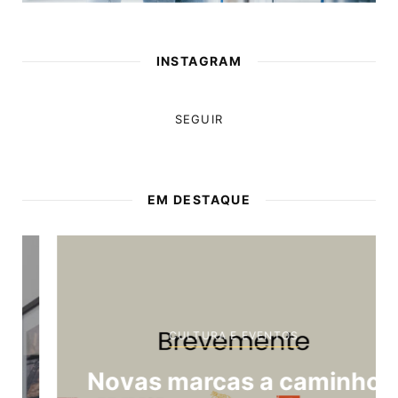
INSTAGRAM
SEGUIR
EM DESTAQUE
CULTURA E EVENTOS
Novas marcas a caminho