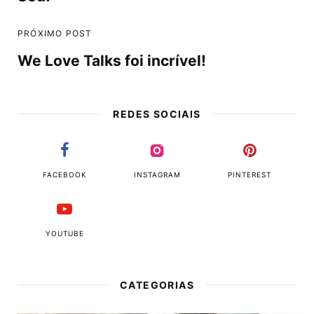
PRÓXIMO POST
We Love Talks foi incrível!
REDES SOCIAIS
FACEBOOK
INSTAGRAM
PINTEREST
YOUTUBE
CATEGORIAS