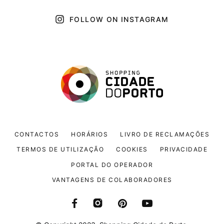
FOLLOW ON INSTAGRAM
CONTACTOS
HORÁRIOS
LIVRO DE RECLAMAÇÕES
TERMOS DE UTILIZAÇÃO
COOKIES
PRIVACIDADE
PORTAL DO OPERADOR
VANTAGENS DE COLABORADORES