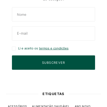
Li e aceito os
termos e condições
SUBSCREVER
ETIQUETAS
ACESSÓRIOS
ALIMENTAÇÃO SAUDÁVEL
ANO NOVO