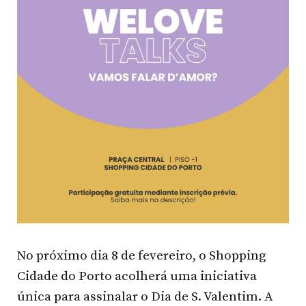
No próximo dia 8 de fevereiro, o Shopping
Cidade do Porto acolherá uma iniciativa
única para assinalar o Dia de S. Valentim. A