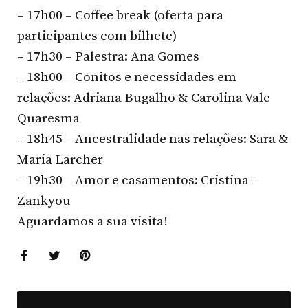
– 17h00 – Coffee break (oferta para
participantes com bilhete)
– 17h30 – Palestra: Ana Gomes
– 18h00 – Conitos e necessidades em
relações: Adriana Bugalho & Carolina Vale
Quaresma
– 18h45 – Ancestralidade nas relações: Sara &
Maria Larcher
– 19h30 – Amor e casamentos: Cristina –
Zankyou
Aguardamos a sua visita!