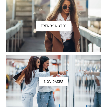
TRENDY NOTES
NOVIDADES