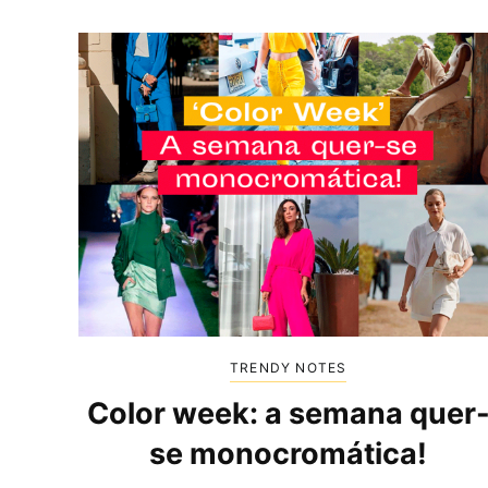
TRENDY NOTES
Color week: a semana quer
se monocromática!