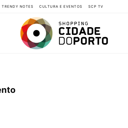
TRENDY NOTES
CULTURA E EVENTOS
SCP TV
ento