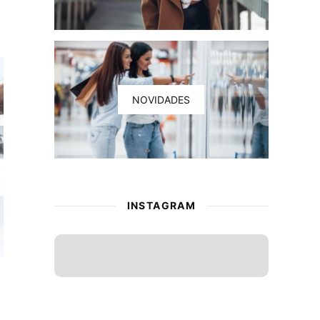
NOVIDADES
INSTAGRAM