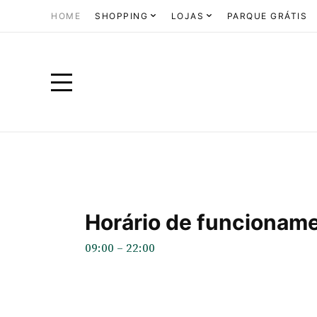
HOME
SHOPPING
LOJAS
PARQUE GRÁTIS
Horário de funcionam
09:00 – 22:00