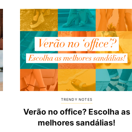
TRENDY NOTES
-
Verão no office? Escolha as
melhores sandálias!