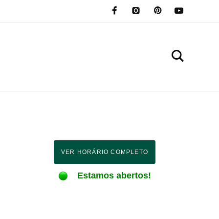
VER HORÁRIO COMPLETO
Estamos abertos!