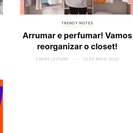
TRENDY NOTES
Arrumar e perfumar! Vamos
reorganizar o closet!
2 MINS LEITURA
15 DE MAIO, 2020