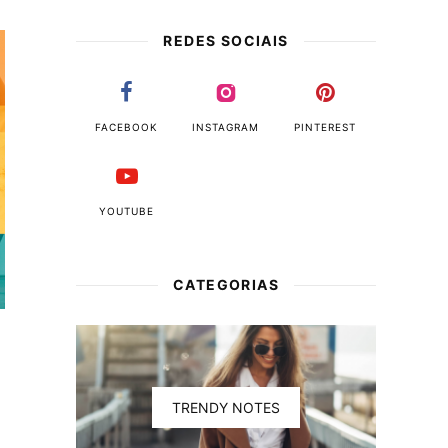
REDES SOCIAIS
FACEBOOK
INSTAGRAM
PINTEREST
YOUTUBE
CATEGORIAS
TRENDY NOTES