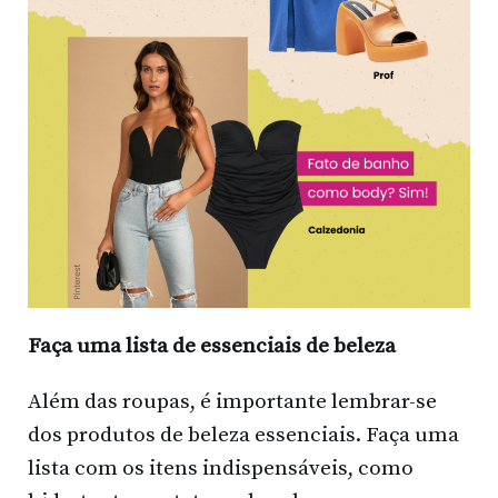
Faça uma lista de essenciais de beleza
Além das roupas, é importante lembrar-se
dos produtos de beleza essenciais. Faça uma
lista com os itens indispensáveis, como