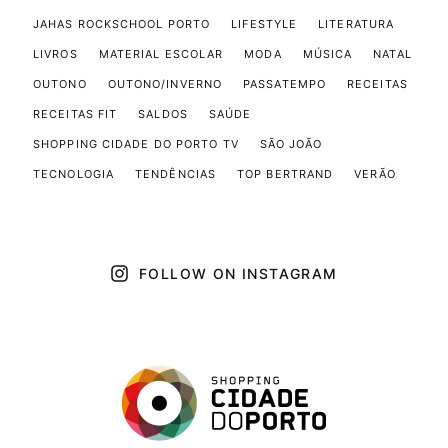
JAHAS ROCKSCHOOL PORTO
LIFESTYLE
LITERATURA
LIVROS
MATERIAL ESCOLAR
MODA
MÚSICA
NATAL
OUTONO
OUTONO/INVERNO
PASSATEMPO
RECEITAS
RECEITAS FIT
SALDOS
SAÚDE
SHOPPING CIDADE DO PORTO TV
SÃO JOÃO
TECNOLOGIA
TENDÊNCIAS
TOP BERTRAND
VERÃO
FOLLOW ON INSTAGRAM