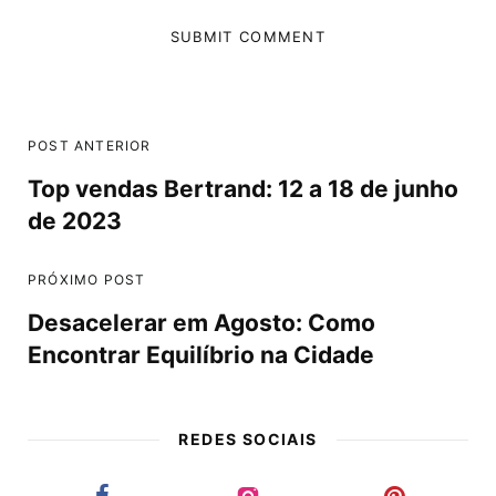
POST ANTERIOR
Top vendas Bertrand: 12 a 18 de junho
de 2023
PRÓXIMO POST
Desacelerar em Agosto: Como
Encontrar Equilíbrio na Cidade
REDES SOCIAIS