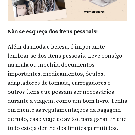
Não se esqueça dos itens pessoais:
Além da moda e beleza, é importante
lembrar-se dos itens pessoais. Leve consigo
na mala ou mochila documentos
importantes, medicamentos, óculos,
adaptadores de tomada, carregadores e
outros itens que possam ser necessários
durante a viagem, como um bom livro. Tenha
em mente as regulamentações da bagagem
de mão, caso viaje de avião, para garantir que
tudo esteja dentro dos limites permitidos.