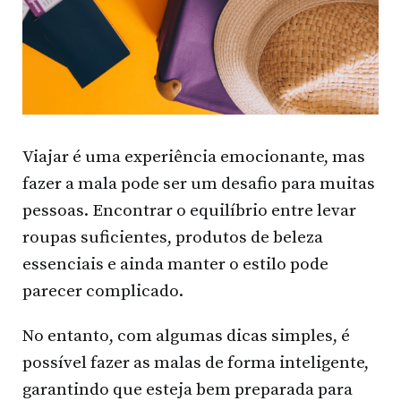
Viajar é uma experiência emocionante, mas
fazer a mala pode ser um desafio para muitas
pessoas. Encontrar o equilíbrio entre levar
roupas suficientes, produtos de beleza
essenciais e ainda manter o estilo pode
parecer complicado.
No entanto, com algumas dicas simples, é
possível fazer as malas de forma inteligente,
garantindo que esteja bem preparada para