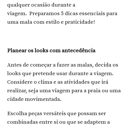
qualquer ocasião durante a
viagem. Preparamos 5 dicas essenciais para
uma mala com estilo e praticidade!
Planear os looks com antecedência
Antes de começar a fazer as malas, decida os
looks que pretende usar durante a viagem.
Considere o clima e as atividades que irá
realizar, seja uma viagem para a praia ou uma
cidade movimentada.
Escolha peças versáteis que possam ser
combinadas entre si ou que se adaptem a