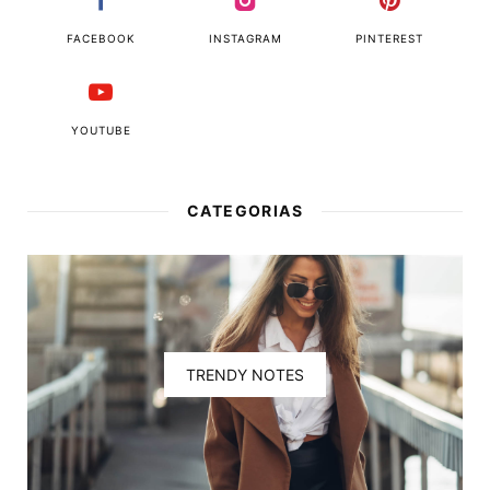
FACEBOOK
INSTAGRAM
PINTEREST
YOUTUBE
CATEGORIAS
TRENDY NOTES