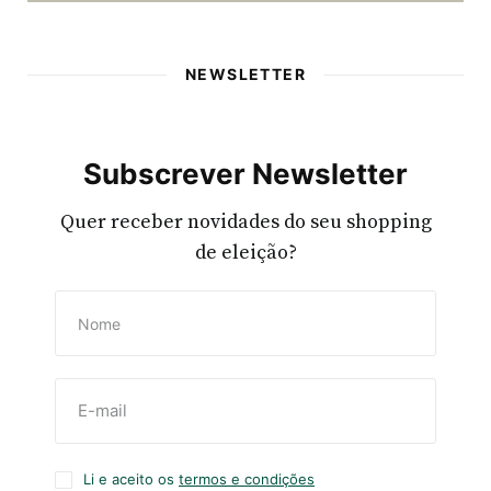
NEWSLETTER
Subscrever Newsletter
Quer receber novidades do seu shopping
de eleição?
Li e aceito os
termos e condições