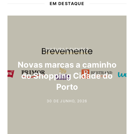
EM DESTAQUE
CULTURA E EVENTOS
Novas marcas a caminho
do Shopping Cidade do
Porto
30 DE JUNHO, 2026