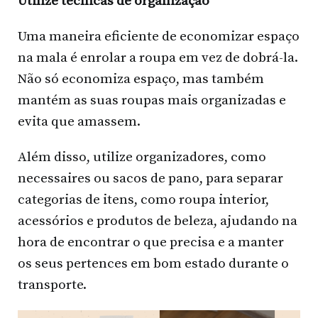
Utilize técnicas de organização
Uma maneira eficiente de economizar espaço
na mala é enrolar a roupa em vez de dobrá-la.
Não só economiza espaço, mas também
mantém as suas roupas mais organizadas e
evita que amassem.
Além disso, utilize organizadores, como
necessaires ou sacos de pano, para separar
categorias de itens, como roupa interior,
acessórios e produtos de beleza, ajudando na
hora de encontrar o que precisa e a manter
os seus pertences em bom estado durante o
transporte.