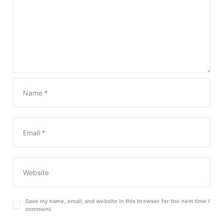
Save my name, email, and website in this browser for the next time I
comment.