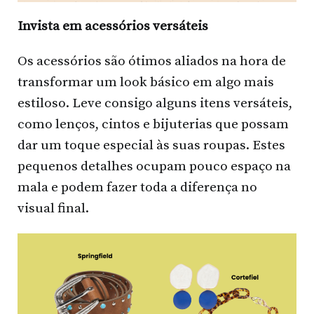
Invista em acessórios versáteis
Os acessórios são ótimos aliados na hora de
transformar um look básico em algo mais
estiloso. Leve consigo alguns itens versáteis,
como lenços, cintos e bijuterias que possam
dar um toque especial às suas roupas. Estes
pequenos detalhes ocupam pouco espaço na
mala e podem fazer toda a diferença no
visual final.