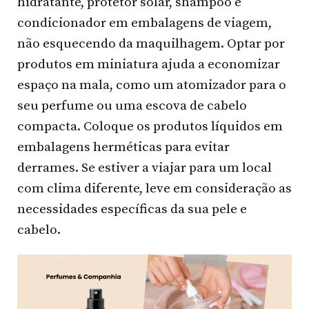
hidratante, protetor solar, shampoo e
condicionador em embalagens de viagem,
não esquecendo da maquilhagem. Optar por
produtos em miniatura ajuda a economizar
espaço na mala, como um atomizador para o
seu perfume ou uma escova de cabelo
compacta. Coloque os produtos líquidos em
embalagens herméticas para evitar
derrames. Se estiver a viajar para um local
com clima diferente, leve em consideração as
necessidades específicas da sua pele e
cabelo.