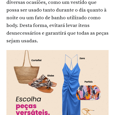
diversas ocasiões, como um vestido que
possa ser usado tanto durante o dia quanto à
noite ou um fato de banho utilizado como
body. Desta forma, evitará levar itens
desnecessários e garantirá que todas as peças
sejam usadas.