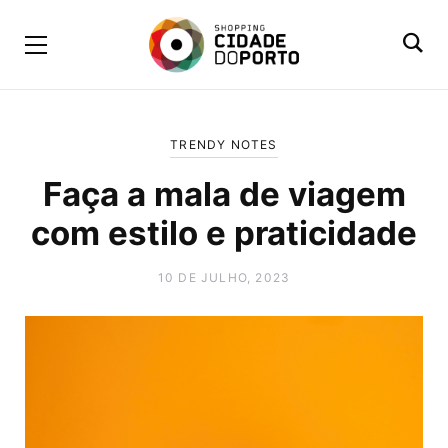
TRENDY NOTES
Faça a mala de viagem
com estilo e praticidade
10 DE JULHO, 2023