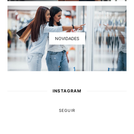
NOVIDADES
INSTAGRAM
SEGUIR