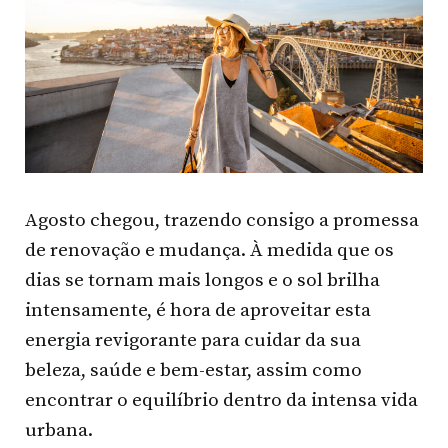
Agosto chegou, trazendo consigo a promessa
de renovação e mudança. À medida que os
dias se tornam mais longos e o sol brilha
intensamente, é hora de aproveitar esta
energia revigorante para cuidar da sua
beleza, saúde e bem-estar, assim como
encontrar o equilíbrio dentro da intensa vida
urbana.