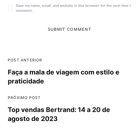
Save my name, email, and website in this browser for the next time I
comment.
POST ANTERIOR
Faça a mala de viagem com estilo e
praticidade
PRÓXIMO POST
Top vendas Bertrand: 14 a 20 de
agosto de 2023