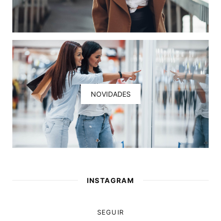
NOVIDADES
INSTAGRAM
SEGUIR