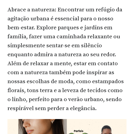
Abrace a natureza: Encontrar um refúgio da
agitação urbana é essencial para o nosso
bem-estar. Explore parques e jardins em
família, fazer uma caminhada relaxante ou
simplesmente sentar-se em silêncio
enquanto admira a natureza ao seu redor.
Além de relaxar a mente, estar em contato
com a natureza também pode inspirar as
nossas escolhas de moda, como estampados
florais, tons terra e a leveza de tecidos como
o linho, perfeito para o verão urbano, sendo
respirável sem perder a elegância.