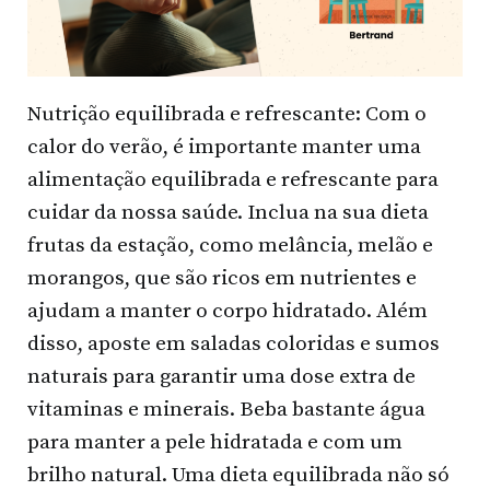
Nutrição equilibrada e refrescante: Com o
calor do verão, é importante manter uma
alimentação equilibrada e refrescante para
cuidar da nossa saúde. Inclua na sua dieta
frutas da estação, como melância, melão e
morangos, que são ricos em nutrientes e
ajudam a manter o corpo hidratado. Além
disso, aposte em saladas coloridas e sumos
naturais para garantir uma dose extra de
vitaminas e minerais. Beba bastante água
para manter a pele hidratada e com um
brilho natural. Uma dieta equilibrada não só