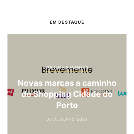
EM DESTAQUE
CULTURA E EVENTOS
Novas marcas a caminho
do Shopping Cidade do
Porto
30 DE JUNHO, 2026