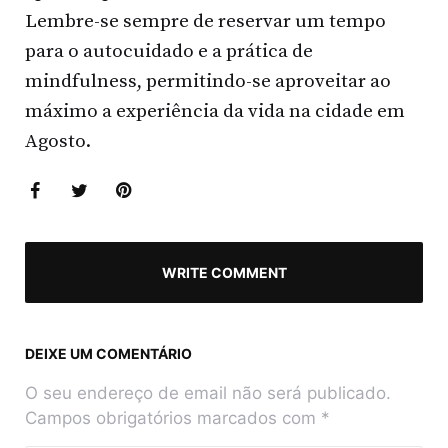
Lembre-se sempre de reservar um tempo
para o autocuidado e a prática de
mindfulness, permitindo-se aproveitar ao
máximo a experiência da vida na cidade em
Agosto.
WRITE COMMENT
DEIXE UM COMENTÁRIO
O seu endereço de email não será publicado.
Campos obrigatórios marcados com
*