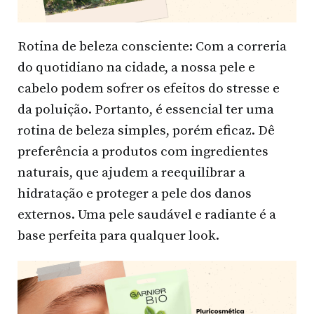
Rotina de beleza consciente: Com a correria
do quotidiano na cidade, a nossa pele e
cabelo podem sofrer os efeitos do stresse e
da poluição. Portanto, é essencial ter uma
rotina de beleza simples, porém eficaz. Dê
preferência a produtos com ingredientes
naturais, que ajudem a reequilibrar a
hidratação e proteger a pele dos danos
externos. Uma pele saudável e radiante é a
base perfeita para qualquer look.