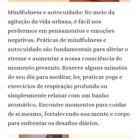
Mindfulness e autocuidado: No meio da
agitação da vida urbana, é fácil nos
perdermos em pensamentos e emoções
negativas. Práticas de mindfulness e
autocuidado são fundamentais para aliviar o
stresse e aumentar a nossa consciência do
momento presente. Reserve alguns minutos
do seu dia para meditar, ler, praticar yoga e
exercícios de respiração profunda ou
simplesmente relaxar com um banho
aromático. Encontre momentos para cuidar
de si mesmo, fortalecendo sua mente e corpo
para enfrentar os desafios diários.