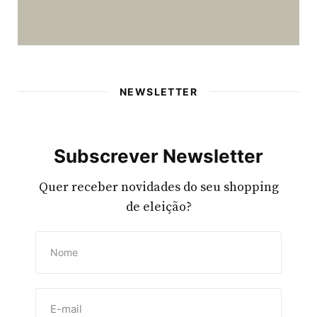
NEWSLETTER
Subscrever Newsletter
Quer receber novidades do seu shopping
de eleição?