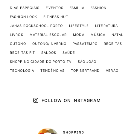
DIAS ESPECIAIS
EVENTOS
FAMÍLIA
FASHION
FASHION LOOK
FITNESS HUT
JAHAS ROCKSCHOOL PORTO
LIFESTYLE
LITERATURA
LIVROS
MATERIAL ESCOLAR
MODA
MÚSICA
NATAL
OUTONO
OUTONO/INVERNO
PASSATEMPO
RECEITAS
RECEITAS FIT
SALDOS
SAÚDE
SHOPPING CIDADE DO PORTO TV
SÃO JOÃO
TECNOLOGIA
TENDÊNCIAS
TOP BERTRAND
VERÃO
FOLLOW ON INSTAGRAM