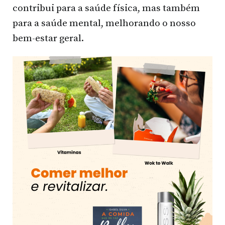
contribui para a saúde física, mas também
para a saúde mental, melhorando o nosso
bem-estar geral.