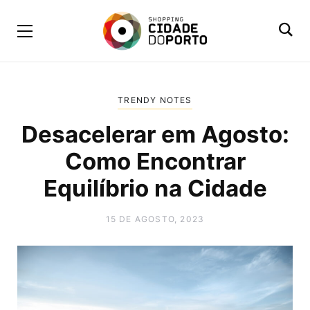
TRENDY NOTES
Desacelerar em Agosto:
Como Encontrar
Equilíbrio na Cidade
15 DE AGOSTO, 2023