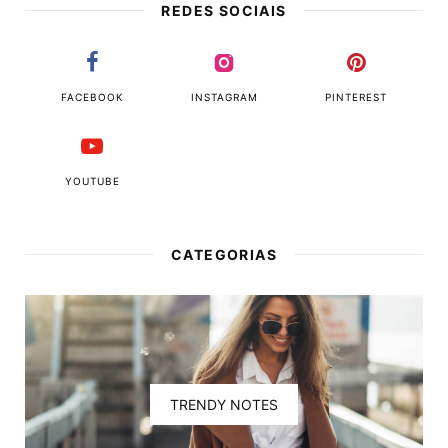
REDES SOCIAIS
FACEBOOK
INSTAGRAM
PINTEREST
YOUTUBE
CATEGORIAS
TRENDY NOTES