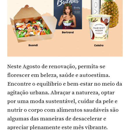
Neste Agosto de renovação, permita-se
florescer em beleza, saúde e autoestima.
Encontre o equilíbrio e bem-estar no meio da
agitação urbana. Abraçar a natureza, optar
por uma moda sustentável, cuidar da pele e
nutrir o corpo com alimentos saudáveis são
algumas das maneiras de desacelerar e
apreciar plenamente este mês vibrante.